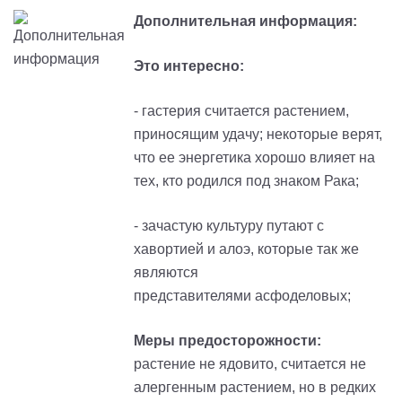
Дополнительная информация:
Это интересно:
- гастерия считается растением,
приносящим удачу; некоторые верят,
что ее энергетика хорошо влияет на
тех, кто родился под знаком Рака;
- зачастую культуру путают с
хавортией и алоэ, которые так же
являются
представителями асфоделовых;
Меры предосторожности:
растение не ядовито, считается не
алергенным растением, но в редких