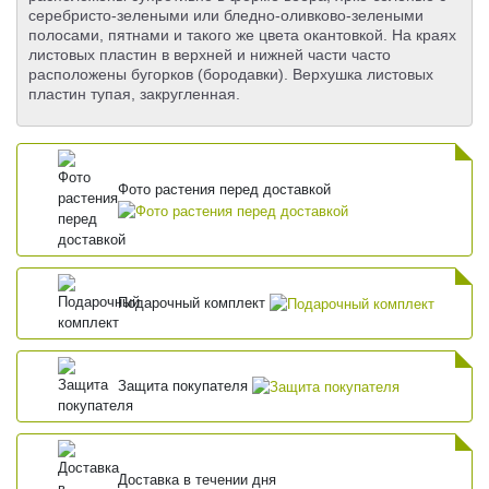
серебристо-зелеными или бледно-оливково-зелеными
полосами, пятнами и такого же цвета окантовкой. На краях
листовых пластин в верхней и нижней части часто
расположены бугорков (бородавки). Верхушка листовых
пластин тупая, закругленная.
Фото растения перед доставкой
Подарочный комплект
Защита покупателя
Доставка в течении дня