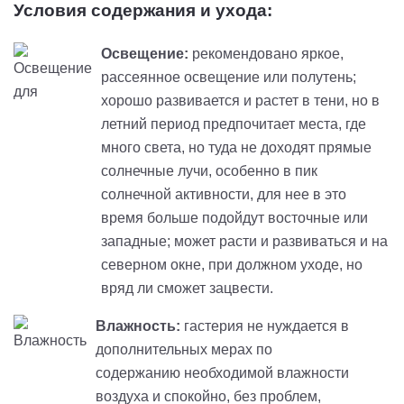
Условия содержания и ухода:
Освещение:
рекомендовано яркое,
рассеянное освещение или полутень;
хорошо развивается и растет в тени, но в
летний период предпочитает места, где
много света, но туда не доходят прямые
солнечные лучи, особенно в пик
солнечной активности, для нее в это
время больше подойдут восточные или
западные; может расти и развиваться и на
северном окне, при должном уходе, но
вряд ли сможет зацвести.
Влажность:
гастерия не нуждается в
дополнительных мерах по
содержанию необходимой влажности
воздуха и спокойно, без проблем,