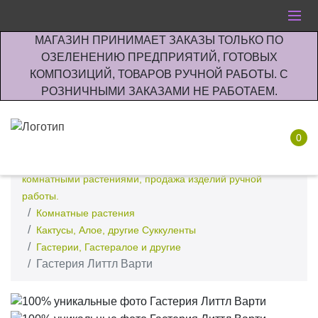
МАГАЗИН ПРИНИМАЕТ ЗАКАЗЫ ТОЛЬКО ПО
ОЗЕЛЕНЕНИЮ ПРЕДПРИЯТИЙ, ГОТОВЫХ
КОМПОЗИЦИЙ, ТОВАРОВ РУЧНОЙ РАБОТЫ. С
РОЗНИЧНЫМИ ЗАКАЗАМИ НЕ РАБОТАЕМ.
0
Интернет-магазин по озеленению предприятии офисов
комнатными растениями, продажа изделий ручной
работы.
Комнатные растения
Кактусы, Алое, другие Суккуленты
Гастерии, Гастералое и другие
Гастерия Литтл Варти