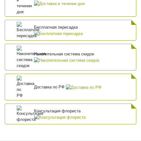
Бесплатная пересадка
Накопительная система скидок
Доставка по РФ
Консультация флориста