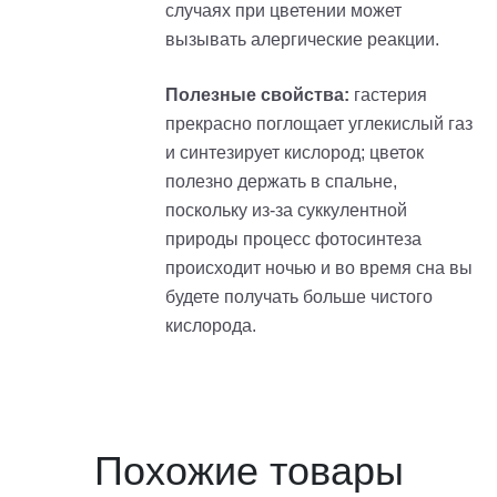
случаях при цветении может
вызывать алергические реакции.
Полезные свойства:
гастерия
прекрасно поглощает углекислый газ
и синтезирует кислород; цветок
полезно держать в спальне,
поскольку из-за суккулентной
природы процесс фотосинтеза
происходит ночью и во время сна вы
будете получать больше чистого
кислорода.
Похожие товары