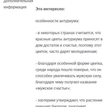
Это интересно:
особенности антуриума:
- в некоторых странах считается, что
красные цветы антуриума приносят в
дом достаток и счастье, поэтому этот
цветок, часто дарят молодоженам;
- благодаря особенной форме цветка,
среди народа пошло поверье, что он
способен увеличивать мужскую силу,
благодаря чему получил название
«мужское счастье»;
- эзотерики утверждают, что растение
очищает биополе, разгоняет