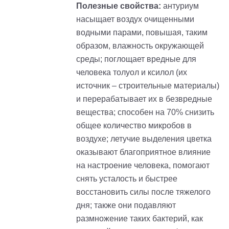
Полезные свойства:
антуриум
насыщает воздух очищенными
водными парами, повышая, таким
образом, влажность окружающей
среды; поглощает вредные для
человека толуол и ксилол (их
источник – строительные материалы)
и перерабатывает их в безвредные
вещества; способен на 70% снизить
общее количество микробов в
воздухе; летучие выделения цветка
оказывают благоприятное влияние
на настроение человека, помогают
снять усталость и быстрее
восстановить силы после тяжелого
дня; также они подавляют
размножение таких бактерий, как