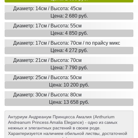
Диаметр: 14см / Высота: 45см
Цена: 2 680 руб.
Диаметр: 17см / Высота: 55см
Цена: 4 850 руб.
Диаметр: 17см / Высота: 70см / по прайсу микс
Цена: 4 272 руб.
Диаметр: 21см / Высота: 70см
Цена: 7 790 руб.
Диаметр: 25см / Высота: 50см
Цена: 10 200 руб.
Диаметр: 30см / Высота: 80см
Цена: 13 658 руб.
Антуриум Андреанум Принцесса Амалия (Anthurium
Andreanum Princess Amalia Elegance) - одно из самых
нежных и элегантных растений в своем роде.
Характеризуется наличием обильной листвы, достаточной