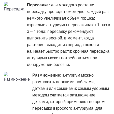
Пересадка:
для молодого растения
пересадку проводят ежегодно, каждый раз
немного увеличивая объём горшка;
взрослые антуриумы пересаживают 1 раз в
3 – 4 года; пересадку рекомендуют
выполнять весной, в момент, когда
растение выходит из периода покоя и
начинает быстро расти; срочная пересадка
антуриума может потребоваться при
обнаружении болезни.
Размножение:
антуриум можно
размножать верхними побегами,
детками или семенами; самым удобным
методом считается размножение
детками, который применяют во время
пересадки взрослого антуриума; для