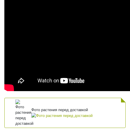
Фото растения перед доставкой