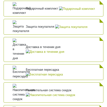
Подарочный комплект
Защита покупателя
Доставка в течении дня
Бесплатная пересадка
Накопительная система скидок