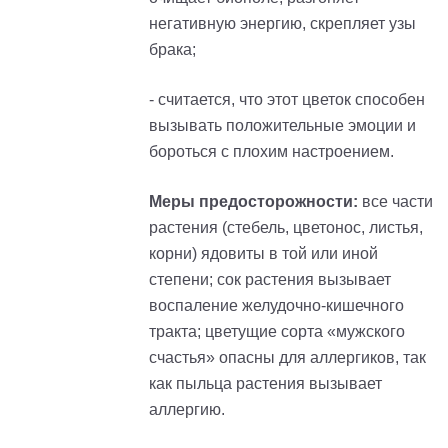
негативную энергию, скрепляет узы
брака;
- считается, что этот цветок способен
вызывать положительные эмоции и
бороться с плохим настроением.
Меры предосторожности:
все части
растения (стебель, цветонос, листья,
корни) ядовиты в той или иной
степени; сок растения вызывает
воспаление желудочно-кишечного
тракта; цветущие сорта «мужского
счастья» опасны для аллергиков, так
как пыльца растения вызывает
аллергию.