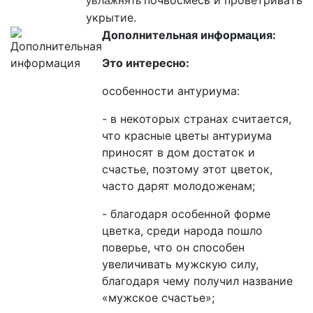
увлажнять
укрытие.
Дополнительная информация:
Это интересно:
особенности антуриума:
- в некоторых странах считается,
что красные цветы антуриума
приносят в дом достаток и
счастье, поэтому этот цветок,
часто дарят молодоженам;
- благодаря особенной форме
цветка, среди народа пошло
поверье, что он способен
увеличивать мужскую силу,
благодаря чему получил название
«мужское счастье»;