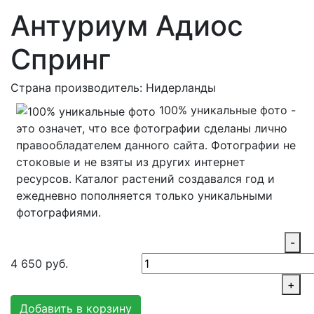
Антуриум Адиос
Спринг
Страна производитель: Нидерланды
100% уникальные фото -
это означет, что все фотографии сделаны лично
правообладателем данного сайта. Фотографии не
стоковые и не взяты из других интернет
ресурсов. Каталог растений создавался год и
ежедневно пополняется только уникальными
фотографиями.
-
4 650
руб.
+
Добавить в корзину