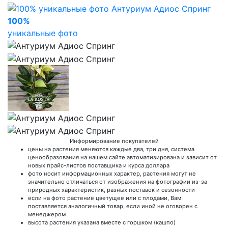
100%
уникальные фото
Информирование покупателей
цены на растения меняются каждые два, три дня, система
ценообразования на нашем сайте автоматизирована и зависит от
новых прайс-листов поставщика и курса доллара
фото носит информационных характер, растения могут не
значительно отличаться от изображения на фотографии из-за
природных характеристик, разных поставок и сезонности
если на фото растение цветущее или с плодами, Вам
поставляется аналогичный товар, если иной не оговорен с
менеджером
высота растения указана вместе с горшком (кашпо)