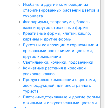
Икебаны и другие композиции из
стабилизированных растений цветов и
сухоцвета
Флорариумы, террариумы, бокалы,
вазы и другие стеклянные формы
Креативные формы, клетки, кашпо,
картины и другие формы
Букеты и композиции с горшечными и
срезанными растениями и цветами,
другие композиции
Светильники, ночники, подсвечники
Комнатные растения в красивой
упаковке, кашпо
Продуктовые композиции с цветами,
эко-продукцией, для иностранного
туриста
Плетенные,стеклянные и другие формы
с живыми и искусственными цветами