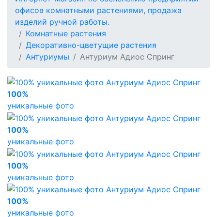
офисов комнатными растениями, продажа
изделий ручной работы.
Комнатные растения
Декоративно-цветущие растения
Антуриумы
Антуриум Адиос Спринг
100%
уникальные фото
100%
уникальные фото
100%
уникальные фото
100%
уникальные фото