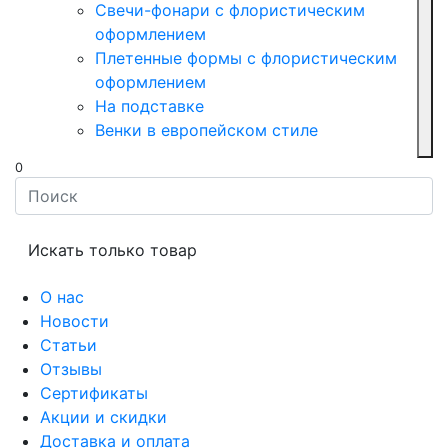
Свечи-фонари с флористическим
оформлением
Плетенные формы с флористическим
оформлением
На подставке
Венки в европейском стиле
0
Искать только товар
О нас
Новости
Статьи
Отзывы
Сертификаты
Акции и скидки
Доставка и оплата