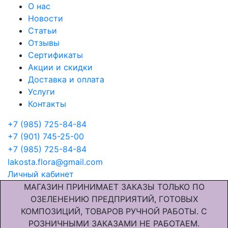
О нас
Новости
Статьи
Отзывы
Сертификаты
Акции и скидки
Доставка и оплата
Услуги
Контакты
+7 (985) 725-84-84
+7 (901) 745-25-00
+7 (985) 725-84-84
lakosta.flora@gmail.com
Личный кабинет
МАГАЗИН ПРИНИМАЕТ ЗАКАЗЫ ТОЛЬКО ПО
ОЗЕЛЕНЕНИЮ ПРЕДПРИЯТИЙ, ГОТОВЫХ
КОМПОЗИЦИЙ, ТОВАРОВ РУЧНОЙ РАБОТЫ. С
РОЗНИЧНЫМИ ЗАКАЗАМИ НЕ РАБОТАЕМ.