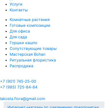
Услуги
Контакты
Комнатные растения
Готовые композиции
Для офиса
Для сада
Горшки кашпо
Сопутствующие товары
Мастерская Bohan
Ритуальная флористика
Распродажа
+7 (901) 745-25-00
+7 (985) 725-84-84
lakosta.flora@gmail.com
Интернет-магазин по озеленению предприятии