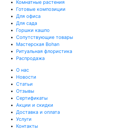
Комнатные растения
Готовые композиции
Для офиса
Для сада
Горшки кашпо
Сопутствующие товары
Мастерская Bohan
Ритуальная флористика
Распродажа
О нас
Новости
Статьи
Отзывы
Сертификаты
Акции и скидки
Доставка и оплата
Услуги
Контакты