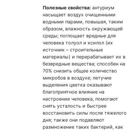
Полезные свойства:
антуриум
насыщает воздух очищенными
водными парами, повышая, таким
образом, влажность окружающей
среды; поглощает вредные для
человека толуол и ксилол (их
источник – строительные
материалы) и перерабатывает их в
безвредные вещества; способен на
70% снизить общее количество
микробов в воздухе; летучие
выделения цветка оказывают
благоприятное влияние на
настроение человека, помогают
снять усталость и быстрее
восстановить силы после тяжелого
дня; также они подавляют
размножение таких бактерий, как