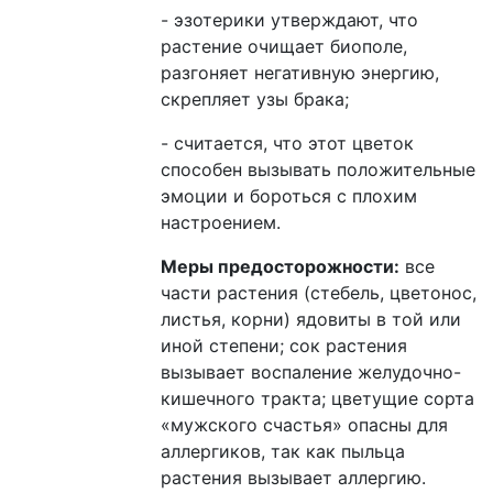
- эзотерики утверждают, что
растение очищает биополе,
разгоняет негативную энергию,
скрепляет узы брака;
- считается, что этот цветок
способен вызывать положительные
эмоции и бороться с плохим
настроением.
Меры предосторожности:
все
части растения (стебель, цветонос,
листья, корни) ядовиты в той или
иной степени; сок растения
вызывает воспаление желудочно-
кишечного тракта; цветущие сорта
«мужского счастья» опасны для
аллергиков, так как пыльца
растения вызывает аллергию.