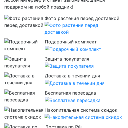
любой интерьер и станет запоминающимся
подарком на любой праздник!
Фото растения перед доставкой
Подарочный комплект
Защита покупателя
Доставка в течении дня
Бесплатная пересадка
Накопительная система скидок
Доставка по РФ