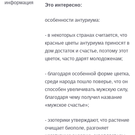
Это интересно:
особенности антуриума:
- в некоторых странах считается, что
красные цветы антуриума приносят в
дом достаток и счастье, поэтому этот
цветок, часто дарят молодоженам;
- благодаря особенной форме цветка,
среди народа пошло поверье, что он
способен увеличивать мужскую силу,
благодаря чему получил название
«мужское счастье»;
- эзотерики утверждают, что растение
очищает биополе, разгоняет