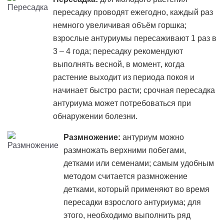
пересадку проводят ежегодно, каждый раз
немного увеличивая объём горшка;
взрослые антуриумы пересаживают 1 раз в
3 – 4 года; пересадку рекомендуют
выполнять весной, в момент, когда
растение выходит из периода покоя и
начинает быстро расти; срочная пересадка
антуриума может потребоваться при
обнаружении болезни.
Размножение:
антуриум можно
размножать верхними побегами,
детками или семенами; самым удобным
методом считается размножение
детками, который применяют во время
пересадки взрослого антуриума; для
этого, необходимо выполнить ряд