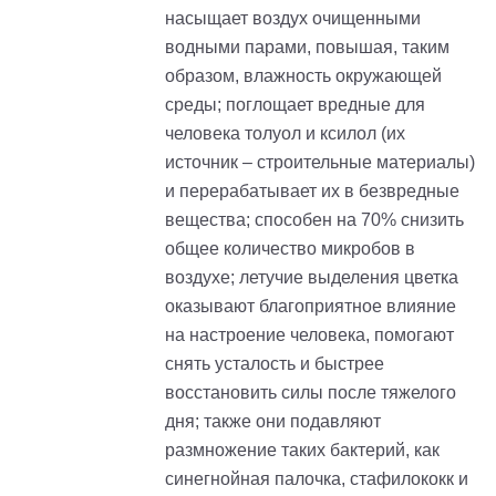
насыщает воздух очищенными
водными парами, повышая, таким
образом, влажность окружающей
среды; поглощает вредные для
человека толуол и ксилол (их
источник – строительные материалы)
и перерабатывает их в безвредные
вещества; способен на 70% снизить
общее количество микробов в
воздухе; летучие выделения цветка
оказывают благоприятное влияние
на настроение человека, помогают
снять усталость и быстрее
восстановить силы после тяжелого
дня; также они подавляют
размножение таких бактерий, как
синегнойная палочка, стафилококк и