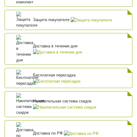
Защита покупателя
Доставка в течении дня
Бесплатная пересадка
Накопительная система скидок
Доставка по РФ