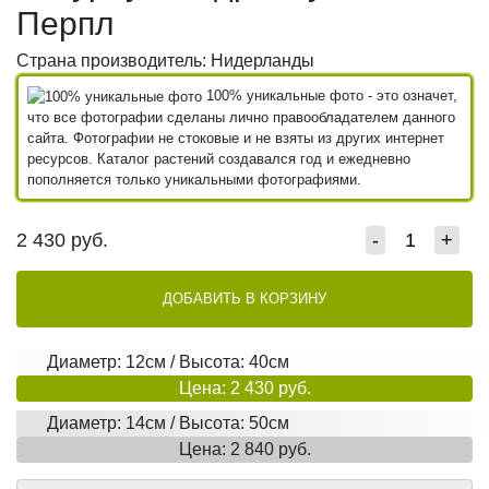
Перпл
Страна производитель: Нидерланды
100% уникальные фото - это означет,
что все фотографии сделаны лично правообладателем данного
сайта. Фотографии не стоковые и не взяты из других интернет
ресурсов. Каталог растений создавался год и ежедневно
пополняется только уникальными фотографиями.
2 430
руб.
-
+
ДОБАВИТЬ В КОРЗИНУ
Диаметр: 12см / Высота: 40см
Цена: 2 430 руб.
Диаметр: 14см / Высота: 50см
Цена: 2 840 руб.