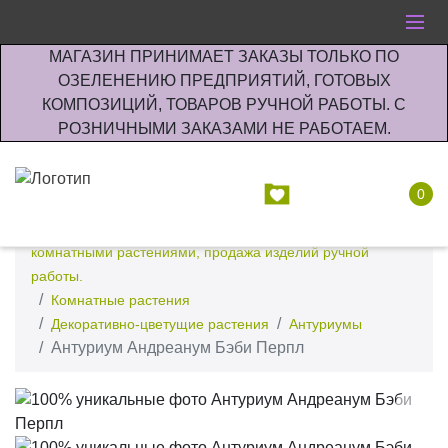
МАГАЗИН ПРИНИМАЕТ ЗАКАЗЫ ТОЛЬКО ПО
ОЗЕЛЕНЕНИЮ ПРЕДПРИЯТИЙ, ГОТОВЫХ
КОМПОЗИЦИЙ, ТОВАРОВ РУЧНОЙ РАБОТЫ. С
РОЗНИЧНЫМИ ЗАКАЗАМИ НЕ РАБОТАЕМ.
0
Интернет-магазин по озеленению предприятии офисов
комнатными растениями, продажа изделий ручной
работы.
Комнатные растения
Декоративно-цветущие растения
Антуриумы
Антуриум Андреанум Бэби Перпл