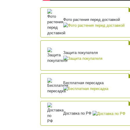
Фото растения перед доставкой
Защита покупателя
Бесплатная пересадка
Доставка по РФ