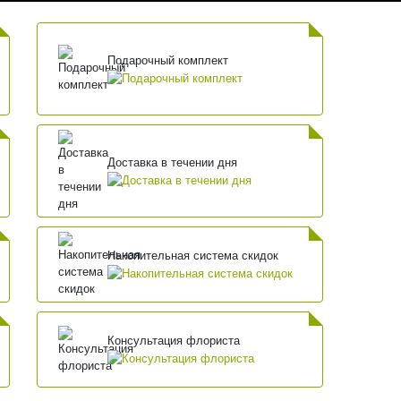
Подарочный комплект
Доставка в течении дня
Накопительная система скидок
Консультация флориста