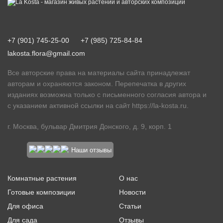
+7 (901) 745-25-00
+7 (985) 725-84-84
lakosta.flora@gmail.com
Все авторские права на материалы сайта принадлежат
авторам и охраняются законом. Перепечатка в других
изданиях возможна только с письменного согласия автора и
с указанием активной ссылки на сайт
https://la-kosta.ru
.
г. Москва, бульвар Дмитрия Донского, д. 9, корп. 1
Наши отзывы
Комнатные растения
О нас
Готовые композиции
Новости
Для офиса
Статьи
Для сада
Отзывы