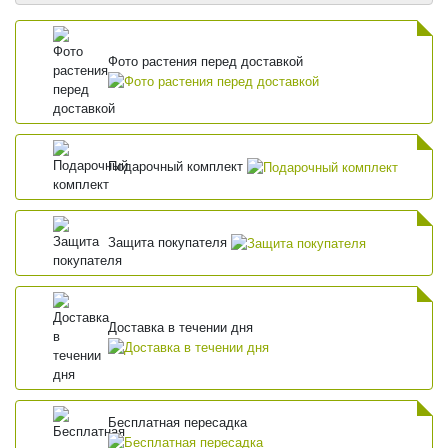
Фото растения перед доставкой
Подарочный комплект
Защита покупателя
Доставка в течении дня
Бесплатная пересадка