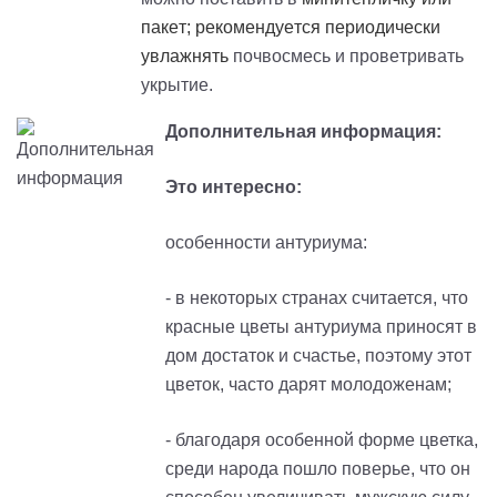
пакет; рекомендуется периодически
увлажнять
почвосмесь и проветривать
укрытие.
Дополнительная информация:
Это интересно:
особенности антуриума:
- в некоторых странах считается, что
красные цветы антуриума приносят в
дом достаток и счастье, поэтому этот
цветок, часто дарят молодоженам;
- благодаря особенной форме цветка,
среди народа пошло поверье, что он