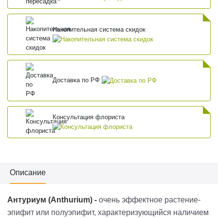
Накопительная система скидок
Доставка по РФ
Консультация флориста
Описание
Антуриум (
Anthurium
)
-
очень эффектное растение-
эпифит или
полуэпифит
, характеризующийся наличием