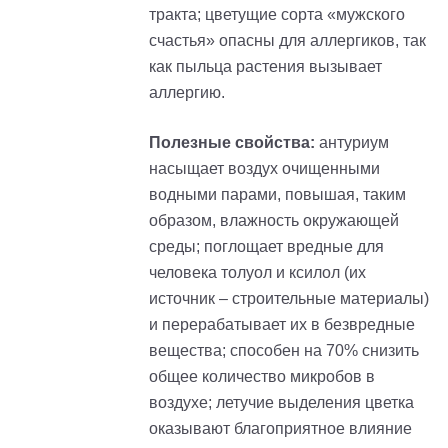
тракта; цветущие сорта «мужского
счастья» опасны для аллергиков, так
как пыльца растения вызывает
аллергию.
Полезные свойства:
антуриум
насыщает воздух очищенными
водными парами, повышая, таким
образом, влажность окружающей
среды; поглощает вредные для
человека толуол и ксилол (их
источник – строительные материалы)
и перерабатывает их в безвредные
вещества; способен на 70% снизить
общее количество микробов в
воздухе; летучие выделения цветка
оказывают благоприятное влияние