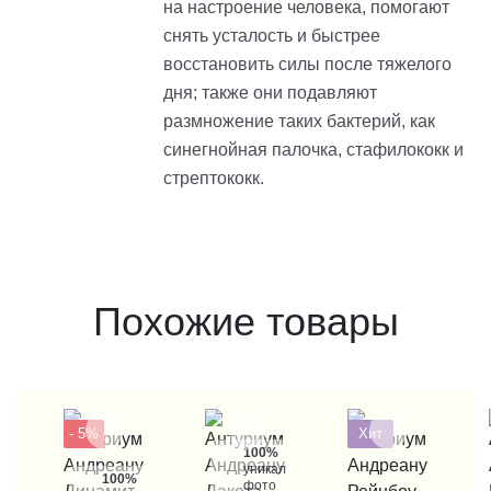
на настроение человека, помогают
снять усталость и быстрее
восстановить силы после тяжелого
дня; также они подавляют
размножение таких бактерий, как
синегнойная палочка, стафилококк и
стрептококк.
Похожие товары
- 5%
Хит
100%
уникальные
100%
фото