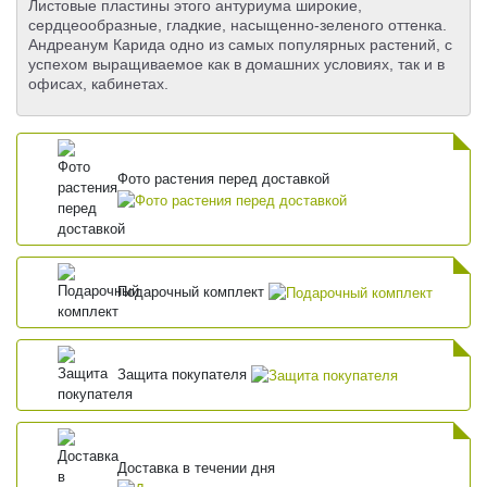
Листовые пластины этого антуриума широкие,
сердцеообразные, гладкие, насыщенно-зеленого оттенка.
Андреанум Карида одно из самых популярных растений, с
успехом выращиваемое как в домашних условиях, так и в
офисах, кабинетах.
Фото растения перед доставкой
Подарочный комплект
Защита покупателя
Доставка в течении дня