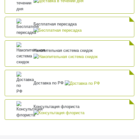
Бесплатная пересадка
Накопительная система скидок
Доставка по РФ
Консультация флориста