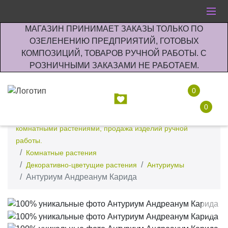
МАГАЗИН ПРИНИМАЕТ ЗАКАЗЫ ТОЛЬКО ПО
ОЗЕЛЕНЕНИЮ ПРЕДПРИЯТИЙ, ГОТОВЫХ
КОМПОЗИЦИЙ, ТОВАРОВ РУЧНОЙ РАБОТЫ. С
РОЗНИЧНЫМИ ЗАКАЗАМИ НЕ РАБОТАЕМ.
0
0
Интернет-магазин по озеленению предприятии офисов
комнатными растениями, продажа изделий ручной
работы.
Комнатные растения
Декоративно-цветущие растения
Антуриумы
Антуриум Андреанум Карида