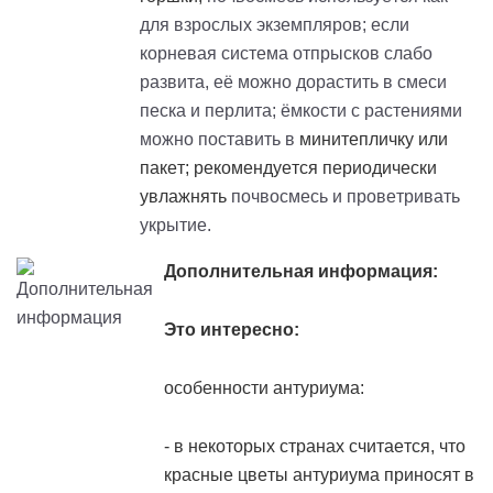
для взрослых экземпляров; если
корневая система отпрысков слабо
развита, её можно дорастить в смеси
песка и перлита; ёмкости с растениями
можно поставить в
минитепличку
или
пакет; рекомендуется периодически
увлажнять
почвосмесь и проветривать
укрытие.
Дополнительная информация:
Это интересно:
особенности антуриума:
- в некоторых странах считается, что
красные цветы антуриума приносят в