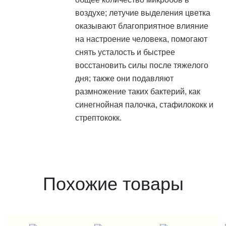
воздухе; летучие выделения цветка
оказывают благоприятное влияние
на настроение человека, помогают
снять усталость и быстрее
восстановить силы после тяжелого
дня; также они подавляют
размножение таких бактерий, как
синегнойная палочка, стафилококк и
стрептококк.
Похожие товары