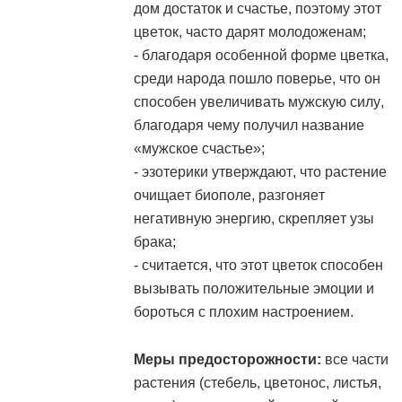
дом достаток и счастье, поэтому этот
цветок, часто дарят молодоженам;
- благодаря особенной форме цветка,
среди народа пошло поверье, что он
способен увеличивать мужскую силу,
благодаря чему получил название
«мужское счастье»;
- эзотерики утверждают, что растение
очищает биополе, разгоняет
негативную энергию, скрепляет узы
брака;
- считается, что этот цветок способен
вызывать положительные эмоции и
бороться с плохим настроением.
Меры предосторожности:
все части
растения (стебель, цветонос, листья,