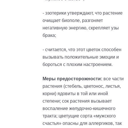
- эзотерики утверждают, что растение
очищает биополе, разгоняет
негативную энергию, скрепляет узы
брака;
- считается, что этот цветок способен
вызывать положительные эмоции и
бороться с плохим настроением.
Меры предосторожности:
все части
растения (стебель, цветонос, листья,
корни) ядовиты в той или иной
степени; сок растения вызывает
воспаление желудочно-кишечного
тракта; цветущие сорта «мужского
счастья» опасны для аллергиков, так