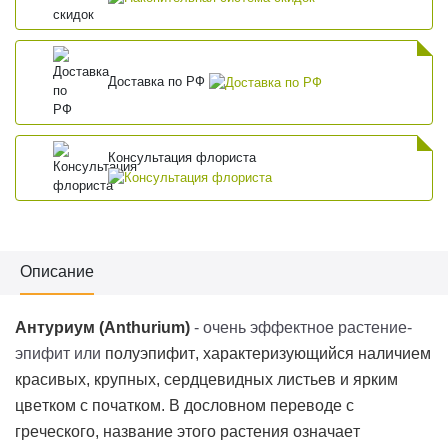
Доставка по РФ
Консультация флориста
Описание
Антуриум (
Anthurium
)
- очень эффектное растение-
эпифит или
полуэпифит
, характеризующийся наличием
красивых, крупных, сердцевидных листьев и ярким
цветком с початком. В дословном переводе с
греческого, название этого растения означает