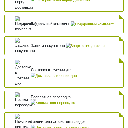
Подарочный комплект
Защита покупателя
Доставка в течении дня
Бесплатная пересадка
Накопительная система скидок