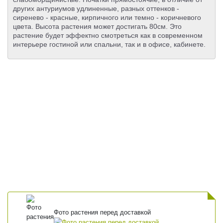
других антуриумов удлиненные, разных оттенков -
сиренево - красные, кирпичного или темно - коричневого
цвета. Высота растения может достигать 80см. Это
растение будет эффектно смотреться как в современном
интерьере гостиной или спальни, так и в офисе, кабинете.
Фото растения перед доставкой