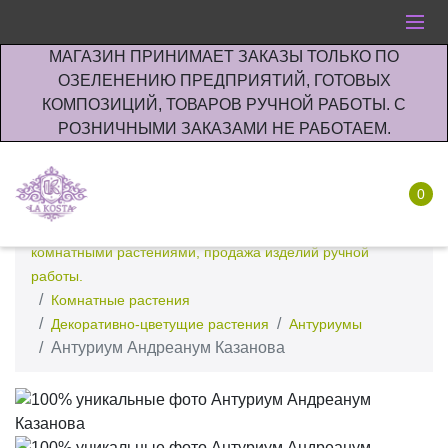
МАГАЗИН ПРИНИМАЕТ ЗАКАЗЫ ТОЛЬКО ПО
ОЗЕЛЕНЕНИЮ ПРЕДПРИЯТИЙ, ГОТОВЫХ
КОМПОЗИЦИЙ, ТОВАРОВ РУЧНОЙ РАБОТЫ. С
РОЗНИЧНЫМИ ЗАКАЗАМИ НЕ РАБОТАЕМ.
0
Интернет-магазин по озеленению предприятии офисов
комнатными растениями, продажа изделий ручной
работы.
Комнатные растения
Декоративно-цветущие растения
Антуриумы
Антуриум Андреанум Казанова