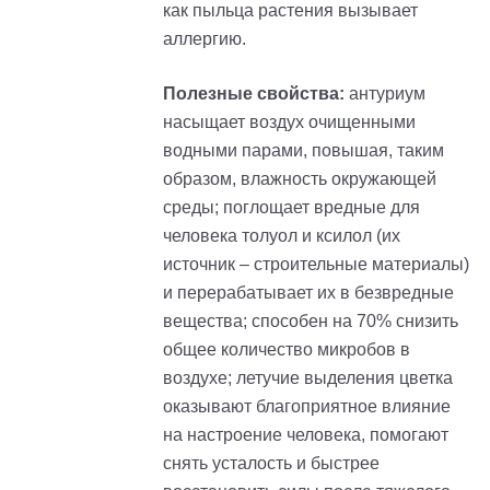
как пыльца растения вызывает
аллергию.
Полезные свойства:
антуриум
насыщает воздух очищенными
водными парами, повышая, таким
образом, влажность окружающей
среды; поглощает вредные для
человека толуол и ксилол (их
источник – строительные материалы)
и перерабатывает их в безвредные
вещества; способен на 70% снизить
общее количество микробов в
воздухе; летучие выделения цветка
оказывают благоприятное влияние
на настроение человека, помогают
снять усталость и быстрее