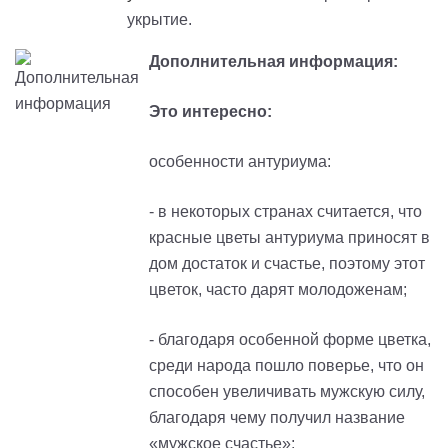
укрытие.
Дополнительная информация:
Это интересно:
особенности антуриума:
- в некоторых странах считается, что
красные цветы антуриума приносят в
дом достаток и счастье, поэтому этот
цветок, часто дарят молодоженам;
- благодаря особенной форме цветка,
среди народа пошло поверье, что он
способен увеличивать мужскую силу,
благодаря чему получил название
«мужское счастье»;