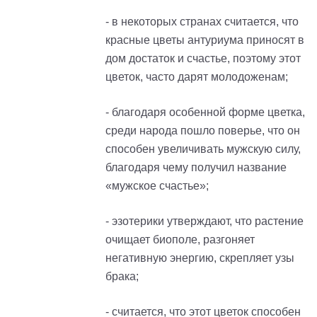
- в некоторых странах считается, что
красные цветы антуриума приносят в
дом достаток и счастье, поэтому этот
цветок, часто дарят молодоженам;
- благодаря особенной форме цветка,
среди народа пошло поверье, что он
способен увеличивать мужскую силу,
благодаря чему получил название
«мужское счастье»;
- эзотерики утверждают, что растение
очищает биополе, разгоняет
негативную энергию, скрепляет узы
брака;
- считается, что этот цветок способен