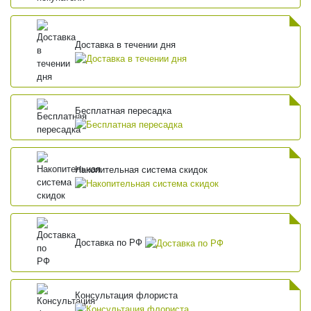
Доставка в течении дня
Бесплатная пересадка
Накопительная система скидок
Доставка по РФ
Консультация флориста