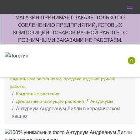
МАГАЗИН ПРИНИМАЕТ ЗАКАЗЫ ТОЛЬКО ПО
ОЗЕЛЕНЕНИЮ ПРЕДПРИЯТИЙ, ГОТОВЫХ
КОМПОЗИЦИЙ, ТОВАРОВ РУЧНОЙ РАБОТЫ. С
РОЗНИЧНЫМИ ЗАКАЗАМИ НЕ РАБОТАЕМ.
0
Интернет-магазин по озеленению предприятии офисов
комнатными растениями, продажа изделий ручной
работы.
Комнатные растения
Декоративно-цветущие растения
Антуриумы
Антуриум Андреанум Лилли в керамическом
кашпо