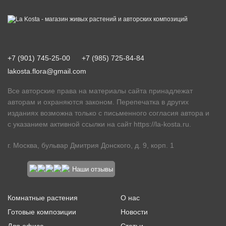
+7 (901) 745-25-00
+7 (985) 725-84-84
lakosta.flora@gmail.com
Все авторские права на материалы сайта принадлежат
авторам и охраняются законом. Перепечатка в других
изданиях возможна только с письменного согласия автора и
с указанием активной ссылки на сайт
https://la-kosta.ru
.
г. Москва, бульвар Дмитрия Донского, д. 9, корп. 1
Наши отзывы
Комнатные растения
О нас
Готовые композиции
Новости