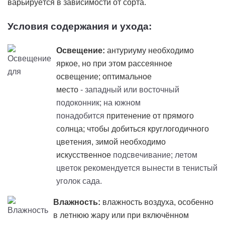
варьируется в зависимости от сорта.
Условия содержания и ухода:
Освещение:
антуриуму необходимо
яркое, но при этом рассеянное
освещение; оптимальное
место
- западный или восточный
подоконник; на южном
понадобится
притенение
от прямого
солнца; чтобы добиться круглогодичного
цветения, зимой необходимо
искусственное
подсвечивание; летом
цветок рекомендуется вынести в тенистый
уголок сада.
Влажность:
влажность воздуха, особенно
в летнюю жару или при включённом