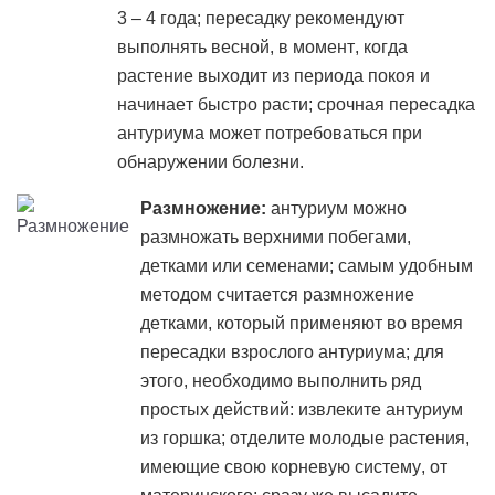
3 – 4 года; пересадку рекомендуют
выполнять весной, в момент, когда
растение выходит из периода покоя и
начинает быстро расти; срочная пересадка
антуриума может потребоваться при
обнаружении болезни.
Размножение:
антуриум можно
размножать верхними побегами,
детками или семенами; самым удобным
методом считается размножение
детками, который применяют во время
пересадки взрослого антуриума; для
этого, необходимо выполнить ряд
простых действий: извлеките антуриум
из горшка; отделите молодые растения,
имеющие свою корневую систему, от