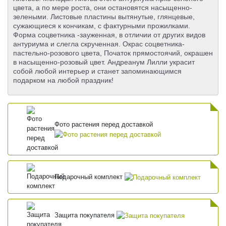
цвета, а по мере роста, они остановятся насыщенно-
зелеными. Листовые пластины вытянутые, глянцевые,
сужающиеся к кончикам, с фактурными прожилками.
Форма соцветника -зауженная, в отличии от других видов
антуриума и слегла скрученная. Окрас соцветника-
пастельно-розового цвета, Початок прямостоячий, окрашен
в насыщенно-розовый цвет. Андреанум Лилли украсит
собой любой интерьер и станет запоминающимся
подарком на любой праздник!
Фото растения перед доставкой
Подарочный комплект
Защита покупателя