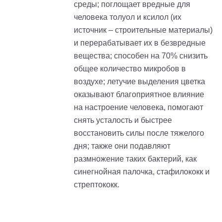
среды; поглощает вредные для
человека толуол и ксилол (их
источник – строительные материалы)
и перерабатывает их в безвредные
вещества; способен на 70% снизить
общее количество микробов в
воздухе; летучие выделения цветка
оказывают благоприятное влияние
на настроение человека, помогают
снять усталость и быстрее
восстановить силы после тяжелого
дня; также они подавляют
размножение таких бактерий, как
синегнойная палочка, стафилококк и
стрептококк.