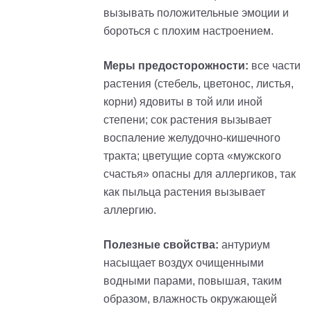
вызывать положительные эмоции и
бороться с плохим настроением.
Меры предосторожности:
все части
растения (стебель, цветонос, листья,
корни) ядовиты в той или иной
степени; сок растения вызывает
воспаление желудочно-кишечного
тракта; цветущие сорта «мужского
счастья» опасны для аллергиков, так
как пыльца растения вызывает
аллергию.
Полезные свойства:
антуриум
насыщает воздух очищенными
водными парами, повышая, таким
образом, влажность окружающей