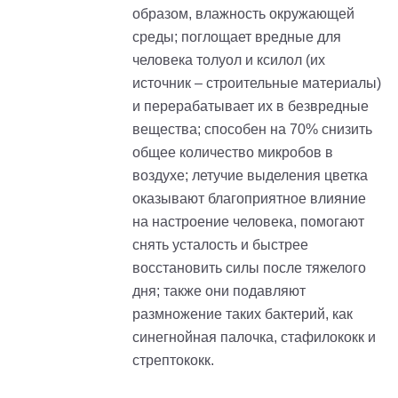
образом, влажность окружающей
среды; поглощает вредные для
человека толуол и ксилол (их
источник – строительные материалы)
и перерабатывает их в безвредные
вещества; способен на 70% снизить
общее количество микробов в
воздухе; летучие выделения цветка
оказывают благоприятное влияние
на настроение человека, помогают
снять усталость и быстрее
восстановить силы после тяжелого
дня; также они подавляют
размножение таких бактерий, как
синегнойная палочка, стафилококк и
стрептококк.