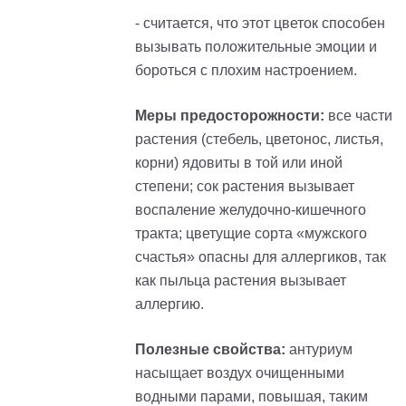
- считается, что этот цветок способен
вызывать положительные эмоции и
бороться с плохим настроением.
Меры предосторожности:
все части
растения (стебель, цветонос, листья,
корни) ядовиты в той или иной
степени; сок растения вызывает
воспаление желудочно-кишечного
тракта; цветущие сорта «мужского
счастья» опасны для аллергиков, так
как пыльца растения вызывает
аллергию.
Полезные свойства:
антуриум
насыщает воздух очищенными
водными парами, повышая, таким