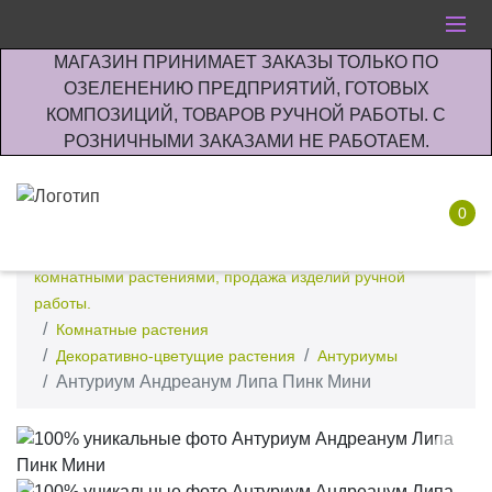
МАГАЗИН ПРИНИМАЕТ ЗАКАЗЫ ТОЛЬКО ПО
ОЗЕЛЕНЕНИЮ ПРЕДПРИЯТИЙ, ГОТОВЫХ
КОМПОЗИЦИЙ, ТОВАРОВ РУЧНОЙ РАБОТЫ. С
РОЗНИЧНЫМИ ЗАКАЗАМИ НЕ РАБОТАЕМ.
0
Интернет-магазин по озеленению предприятии офисов
комнатными растениями, продажа изделий ручной
работы.
Комнатные растения
Декоративно-цветущие растения
Антуриумы
Антуриум Андреанум Липа Пинк Мини