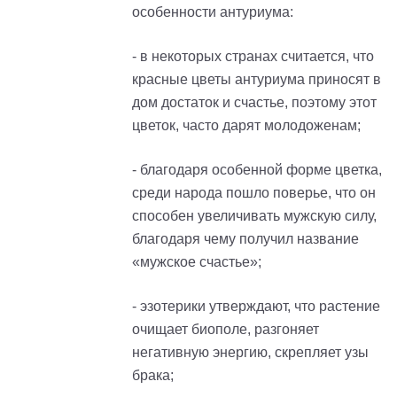
особенности антуриума:
- в некоторых странах считается, что
красные цветы антуриума приносят в
дом достаток и счастье, поэтому этот
цветок, часто дарят молодоженам;
- благодаря особенной форме цветка,
среди народа пошло поверье, что он
способен увеличивать мужскую силу,
благодаря чему получил название
«мужское счастье»;
- эзотерики утверждают, что растение
очищает биополе, разгоняет
негативную энергию, скрепляет узы
брака;