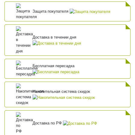
Защита покупателя
Доставка в течении дня
Бесплатная пересадка
Накопительная система скидок
Доставка по РФ