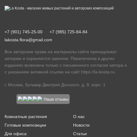
+7 (901) 745-25-00
+7 (985) 725-84-84
lakosta.flora@gmail.com
Все авторские права на материалы сайта принадлежат
авторам и охраняются законом. Перепечатка в других
изданиях возможна только с письменного согласия автора и
с указанием активной ссылки на сайт
https://la-kosta.ru
.
г. Москва, бульвар Дмитрия Донского, д. 9, корп. 1
Наши отзывы
Комнатные растения
О нас
Готовые композиции
Новости
Для офиса
Статьи