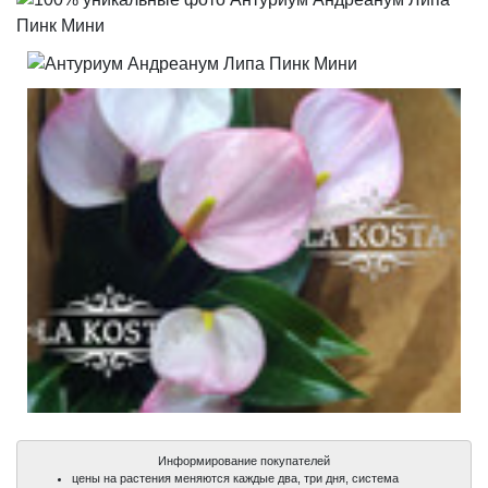
Информирование покупателей
цены на растения меняются каждые два, три дня, система