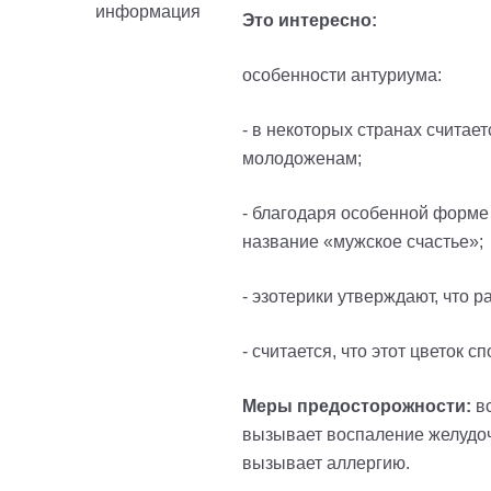
Это интересно:
особенности антуриума:
- в некоторых странах считает
молодоженам;
- благодаря особенной форме 
название «мужское счастье»;
- эзотерики утверждают, что 
- считается, что этот цветок
Меры предосторожности:
вс
вызывает воспаление желудочн
вызывает аллергию.