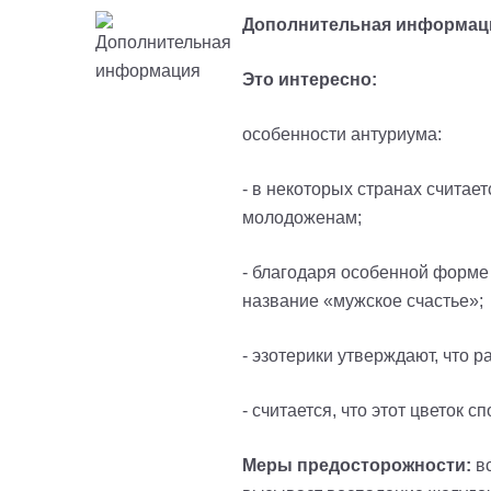
Дополнительная информац
Это интересно:
особенности антуриума:
- в некоторых странах считает
молодоженам;
- благодаря особенной форме 
название «мужское счастье»;
- эзотерики утверждают, что 
- считается, что этот цветок
Меры предосторожности:
вс