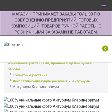
МАГАЗИН ПРИНИМАЕТ ЗАКАЗЫ ТОЛЬКО ПО
ОЗЕЛЕНЕНИЮ ПРЕДПРИЯТИЙ, ГОТОВЫХ
КОМПОЗИЦИЙ, ТОВАРОВ РУЧНОЙ РАБОТЫ. С
РОЗНИЧНЫМИ ЗАКАЗАМИ НЕ РАБОТАЕМ.
0
Интернет-магазин по озеленению предприятии офисов
комнатными растениями, продажа изделий ручной
работы.
Комнатные растения
Декоративно-цветущие растения
Антуриумы
Антуриум Кларинервиум