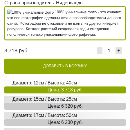
Страна производитель: Нидерланды
100% уникальные фото - это означет,
что все фотографии сделаны лично правообладателем данного
сайта. Фотографии не стоковые и не взяты из других интернет
ресурсов. Каталог растений создавался год и ежедневно
пополняется только уникальными фотографиями.
3 718
руб.
-
+
ДОБАВИТЬ В КОРЗИНУ
Диаметр: 12см / Высота: 40см
Цена: 3 718 руб.
Диаметр: 15см / Высота: 25см
Цена: 6 320 руб.
Диаметр: 17см / Высота: 50см
Цена: 6 230 руб.