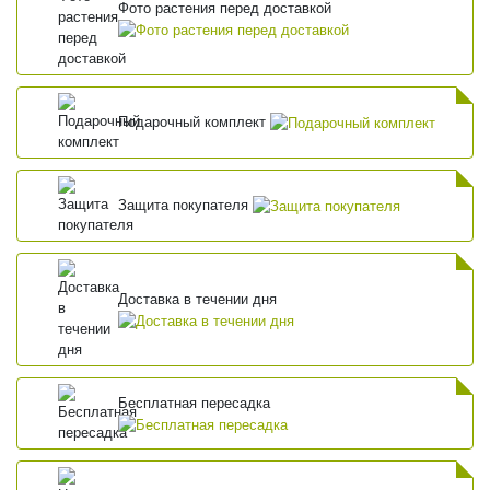
Фото растения перед доставкой
Подарочный комплект
Защита покупателя
Доставка в течении дня
Бесплатная пересадка