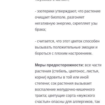
- эзотерики утверждают, что растение
очищает биополе, разгоняет
негативную энергию, скрепляет узы
брака;
- считается, что этот цветок способен
вызывать положительные эмоции и
бороться с плохим настроением.
Меры предосторожности:
все части
растения (стебель, цветонос, листья,
корни) ядовиты в той или иной
степени; сок растения вызывает
воспаление желудочно-кишечного
тракта; цветущие сорта «мужского
счастья» опасны для аллергиков, так