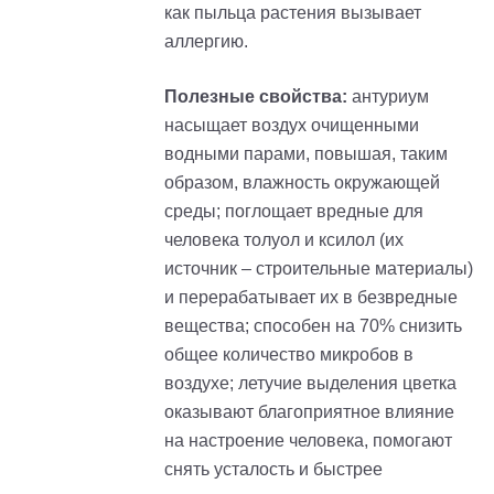
как пыльца растения вызывает
аллергию.
Полезные свойства:
антуриум
насыщает воздух очищенными
водными парами, повышая, таким
образом, влажность окружающей
среды; поглощает вредные для
человека толуол и ксилол (их
источник – строительные материалы)
и перерабатывает их в безвредные
вещества; способен на 70% снизить
общее количество микробов в
воздухе; летучие выделения цветка
оказывают благоприятное влияние
на настроение человека, помогают
снять усталость и быстрее