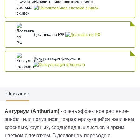
Накопительная система скидок
Доставка по РФ
Консультация флориста
Описание
Антуриум (
Anthurium
)
-
очень эффектное растение-
эпифит или
полуэпифит
, характеризующийся наличием
красивых, крупных, сердцевидных листьев и ярким
цветком с початком. В дословном переводе с