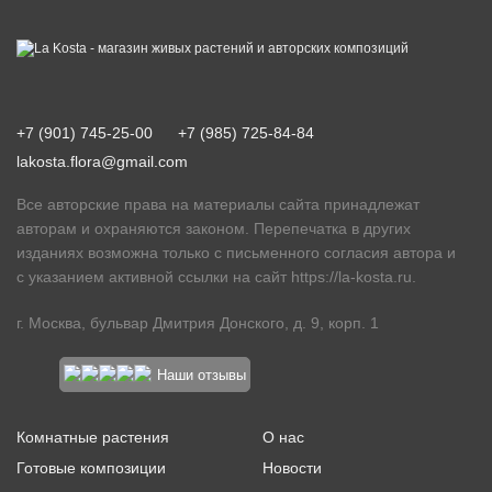
+7 (901) 745-25-00
+7 (985) 725-84-84
lakosta.flora@gmail.com
Все авторские права на материалы сайта принадлежат
авторам и охраняются законом. Перепечатка в других
изданиях возможна только с письменного согласия автора и
с указанием активной ссылки на сайт
https://la-kosta.ru
.
г. Москва, бульвар Дмитрия Донского, д. 9, корп. 1
Наши отзывы
Комнатные растения
О нас
Готовые композиции
Новости