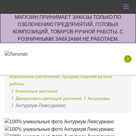
МАГАЗИН ПРИНИМАЕТ ЗАКАЗЫ ТОЛЬКО ПО
ОЗЕЛЕНЕНИЮ ПРЕДПРИЯТИЙ, ГОТОВЫХ
КОМПОЗИЦИЙ, ТОВАРОВ РУЧНОЙ РАБОТЫ. С
РОЗНИЧНЫМИ ЗАКАЗАМИ НЕ РАБОТАЕМ.
0
Интернет-магазин по озеленению предприятии офисов
комнатными растениями, продажа изделий ручной
работы.
Комнатные растения
Декоративно-цветущие растения
Антуриумы
Антуриум Люксурианс