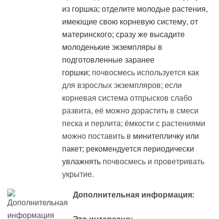
из горшка; отделите молодые растения,
имеющие свою корневую систему, от
материнского; сразу же высадите
молоденькие экземпляры в
подготовленные заранее
горшки;
почвосмесь используется как
для взрослых экземпляров; если
корневая система отпрысков слабо
развита, её можно дорастить в смеси
песка и перлита; ёмкости с растениями
можно поставить в
минитепличку
или
пакет; рекомендуется периодически
увлажнять
почвосмесь и проветривать
укрытие.
Дополнительная информация: