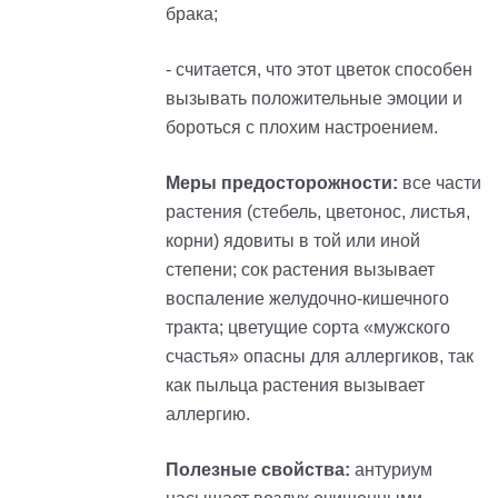
брака;
- считается, что этот цветок способен
вызывать положительные эмоции и
бороться с плохим настроением.
Меры предосторожности:
все части
растения (стебель, цветонос, листья,
корни) ядовиты в той или иной
степени; сок растения вызывает
воспаление желудочно-кишечного
тракта; цветущие сорта «мужского
счастья» опасны для аллергиков, так
как пыльца растения вызывает
аллергию.
Полезные свойства:
антуриум