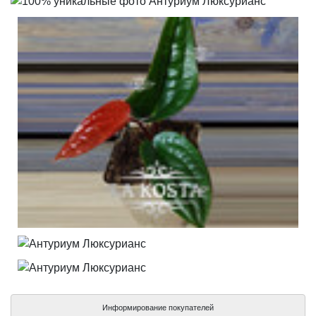
Информирование покупателей