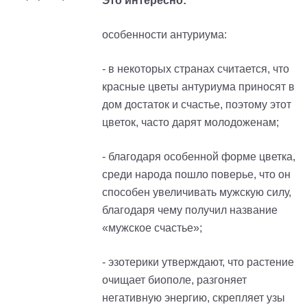
Это интересно:
особенности антуриума:
- в некоторых странах считается, что
красные цветы антуриума приносят в
дом достаток и счастье, поэтому этот
цветок, часто дарят молодоженам;
- благодаря особенной форме цветка,
среди народа пошло поверье, что он
способен увеличивать мужскую силу,
благодаря чему получил название
«мужское счастье»;
- эзотерики утверждают, что растение
очищает биополе, разгоняет
негативную энергию, скрепляет узы