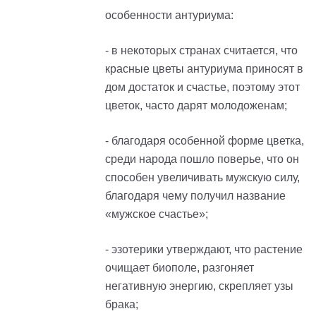
особенности антуриума:
- в некоторых странах считается, что
красные цветы антуриума приносят в
дом достаток и счастье, поэтому этот
цветок, часто дарят молодоженам;
- благодаря особенной форме цветка,
среди народа пошло поверье, что он
способен увеличивать мужскую силу,
благодаря чему получил название
«мужское счастье»;
- эзотерики утверждают, что растение
очищает биополе, разгоняет
негативную энергию, скрепляет узы
брака;