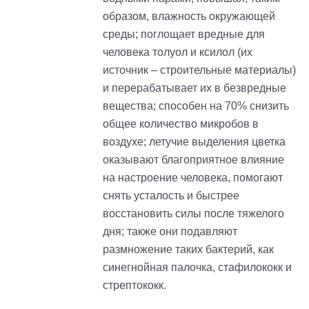
образом, влажность окружающей
среды; поглощает вредные для
человека толуол и ксилол (их
источник – строительные материалы)
и перерабатывает их в безвредные
вещества; способен на 70% снизить
общее количество микробов в
воздухе; летучие выделения цветка
оказывают благоприятное влияние
на настроение человека, помогают
снять усталость и быстрее
восстановить силы после тяжелого
дня; также они подавляют
размножение таких бактерий, как
синегнойная палочка, стафилококк и
стрептококк.