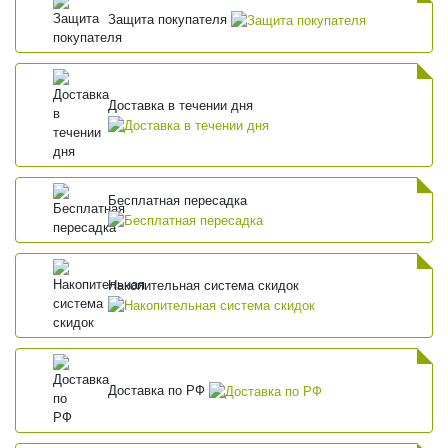
Защита покупателя
Доставка в течении дня
Бесплатная пересадка
Накопительная система скидок
Доставка по РФ