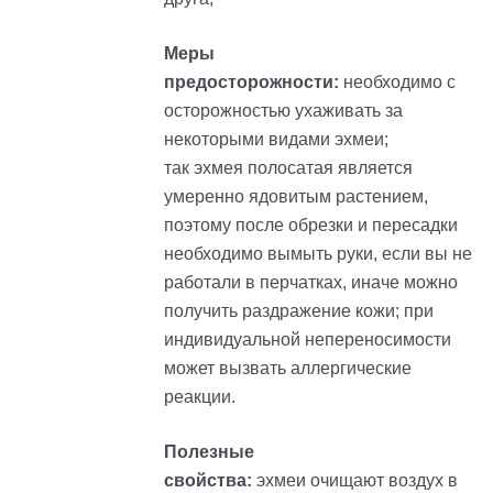
Меры
предосторожности:
необходимо с
осторожностью ухаживать за
некоторыми видами
эхмеи
;
так
эхмея
полосатая является
умеренно ядовитым растением,
поэтому после обрезки и пересадки
необходимо вымыть руки, если вы не
работали в перчатках, иначе можно
получить раздражение кожи; при
индивидуальной непереносимости
может вызвать аллергические
реакции.
Полезные
свойства:
эхмеи
очищают воздух в