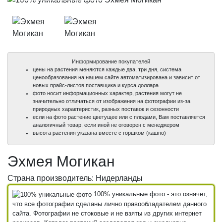
Информирование покупателей
цены на растения меняются каждые два, три дня, система
ценообразования на нашем сайте автоматизирована и зависит от
новых прайс-листов поставщика и курса доллара
фото носит информационных характер, растения могут не
значительно отличаться от изображения на фотографии из-за
природных характеристик, разных поставок и сезонности
если на фото растение цветущее или с плодами, Вам поставляется
аналогичный товар, если иной не оговорен с менеджером
высота растения указана вместе с горшком (кашпо)
Эхмея Могикан
Страна производитель: Нидерланды
100% уникальные фото - это означет,
что все фотографии сделаны лично правообладателем данного
сайта. Фотографии не стоковые и не взяты из других интернет