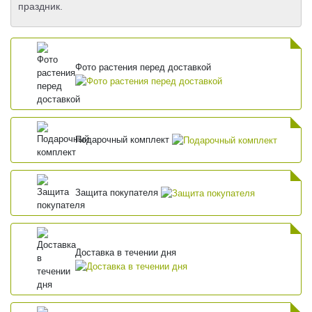
праздник.
Фото растения перед доставкой
Подарочный комплект
Защита покупателя
Доставка в течении дня