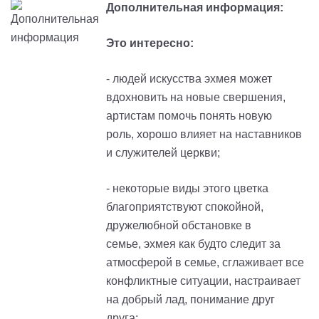
Дополнительная информация:
Это интересно:
- людей искусства
эхмея
может
вдохновить на новые свершения,
артистам помочь понять новую
роль, хорошо влияет на наставников
и служителей церкви;
- некоторые виды этого цветка
благоприятствуют спокойной,
дружелюбной обстановке в
семье,
эхмея
как будто следит за
атмосферой в семье, сглаживает все
конфликтные ситуации, настраивает
на добрый лад, понимание друг
друга;