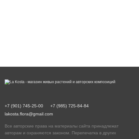
+7 (901) 745-25-00
+7 (985) 725-84-84
lakosta.flora@gmail.com
Все авторские права на материалы сайта принадлежат
авторам и охраняются законом. Перепечатка в других