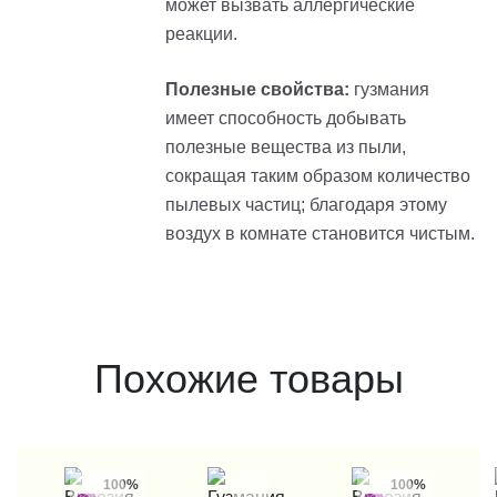
может вызвать аллергические
реакции.
Полезные свойства:
гузмания
имеет способность добывать
полезные вещества из пыли,
сокращая таким образом количество
пылевых частиц; благодаря этому
воздух в комнате становится чистым.
Похожие товары
100%
100%