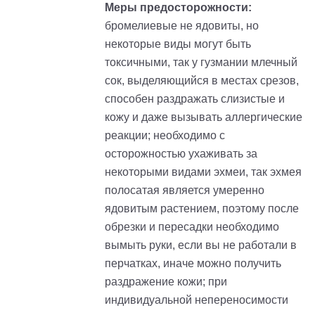
Меры предосторожности:
бромелиевые не ядовиты, но
некоторые виды могут быть
токсичными, так у гузмании млечный
сок, выделяющийся в местах срезов,
способен раздражать слизистые и
кожу и даже вызывать аллергические
реакции; необходимо с
осторожностью ухаживать за
некоторыми видами эхмеи, так эхмея
полосатая является умеренно
ядовитым растением, поэтому после
обрезки и пересадки необходимо
вымыть руки, если вы не работали в
перчатках, иначе можно получить
раздражение кожи; при
индивидуальной непереносимости