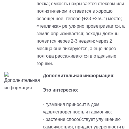
песка; емкость накрывается стеклом или
полиэтиленом и ставится в хорошо
освещенное, теплое (+23-+25С°) место;
«тепличка» регулярно проветривается, а
земля опрыскивается; всходы должны
появится через 2-3 недели; через 2
месяца они пикируются, а еще через
полгода рассаживаются в отдельные
горшки.
Дополнительная информация:
Это интересно:
- гузмания приносит в дом
удовлетворенность и гармонию;
- растение способствует улучшению
самочувствия, придает уверенности в