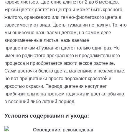
короче листьев. Цветение длится от 2 до 6 месяцев.
Яркий цветок растет из центра и может быть красного,
желтого, оранжевого или темно-фиолетового цвета в
зависимости от вида. Цветы гузмании не пахнут. То, что
мы ошибочно называем цветком, на самом деле
видоизмененные листья, называемые
прицветниками.Гузмания цветет только один раз. Но
именно ради этого прекрасного и продолжительного
процесса и приобретается экзотическое растение.
Сами цветочки белого цвета, маленькие и незаметные,
но вот прицветники просто поражают красотой и
яркостью окраски. Период цветения наступает
приблизительно на третьем году жизни цветка, обычно
в весенний либо летний период.
Условия содержания и ухода:
Освещение:
рекомендован