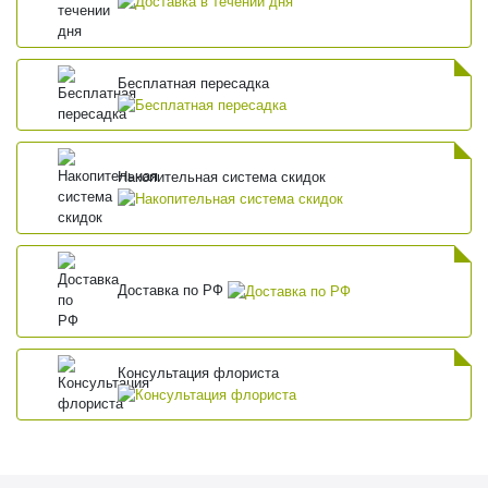
Бесплатная пересадка
Накопительная система скидок
Доставка по РФ
Консультация флориста