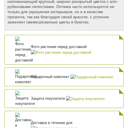
напоминающий крупный, широко раскрытый цветок с ало-
рубиновыми лепестками. Оптима часто используется не
только для украшения интерьеров, но и в качестве
презента, так как благодаря своей красоте, с успехом
заменяет свежесрезанные цветы в букетах.
Фото растения перед доставкой
Подарочный комплект
Защита покупателя
Доставка в течении дня