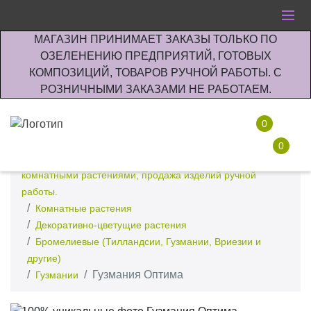
МАГАЗИН ПРИНИМАЕТ ЗАКАЗЫ ТОЛЬКО ПО
ОЗЕЛЕНЕНИЮ ПРЕДПРИЯТИЙ, ГОТОВЫХ
КОМПОЗИЦИЙ, ТОВАРОВ РУЧНОЙ РАБОТЫ. С
РОЗНИЧНЫМИ ЗАКАЗАМИ НЕ РАБОТАЕМ.
0
0
Интернет-магазин по озеленению предприятии офисов
комнатными растениями, продажа изделий ручной
работы.
Комнатные растения
Декоративно-цветущие растения
Бромелиевые (Тилландсии, Гузмании, Вриезии и
другие)
Гузмания Оптима
Гузмании