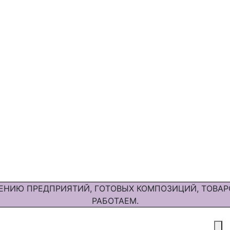
ЕНИЮ ПРЕДПРИЯТИЙ, ГОТОВЫХ КОМПОЗИЦИЙ, ТОВАР
РАБОТАЕМ.