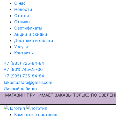
О нас
Новости
Статьи
Отзывы
Сертификаты
Акции и скидки
Доставка и оплата
Услуги
Контакты
+7 (985) 725-84-84
+7 (901) 745-25-00
+7 (985) 725-84-84
lakosta.flora@gmail.com
Личный кабинет
МАГАЗИН ПРИНИМАЕТ ЗАКАЗЫ ТОЛЬКО ПО ОЗЕЛЕН
Комнатные растения