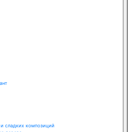
ант
 и сладких композиций