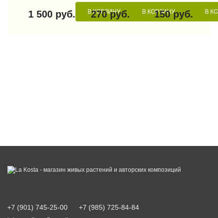
В КОРЗИНУ
В КОРЗИНУ
В К
1 500 руб.
270 руб.
150 руб.
+7 (901) 745-25-00
+7 (985) 725-84-84