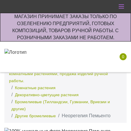
МАГАЗИН ПРИНИМАЕТ ЗАКАЗЫ ТОЛЬКО ПО
ОЗЕЛЕНЕНИЮ ПРЕДПРИЯТИЙ, ГОТОВЫХ
КОМПОЗИЦИЙ, ТОВАРОВ РУЧНОЙ РАБОТЫ. С
РОЗНИЧНЫМИ ЗАКАЗАМИ НЕ РАБОТАЕМ.
0
Интернет-магазин по озеленению предприятии офисов
комнатными растениями, продажа изделий ручной
работы.
Комнатные растения
Декоративно-цветущие растения
Бромелиевые (Тилландсии, Гузмании, Вриезии и
другие)
Неорегелия Пемьенто
Другие бромелиевые