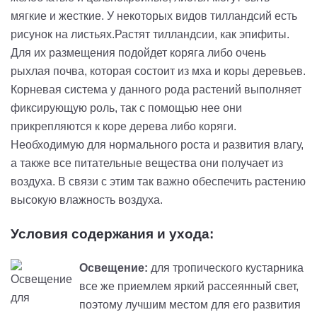
мягкие и жесткие. У некоторых видов тилландсий есть
рисунок на листьях.Растят тилландсии, как эпифиты.
Для их размещения подойдет коряга либо очень
рыхлая почва, которая состоит из мха и коры деревьев.
Корневая система у данного рода растений выполняет
фиксирующую роль, так с помощью нее они
прикрепляются к коре дерева либо коряги.
Необходимую для нормального роста и развития влагу,
а также все питательные вещества они получает из
воздуха. В связи с этим так важно обеспечить растению
высокую влажность воздуха.
Условия содержания и ухода:
Освещение:
для тропического кустарника
все же приемлем яркий рассеянный свет,
поэтому лучшим местом для его развития