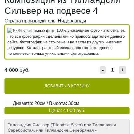
Сильвер на подвесе 4
Страна производитель: Нидерланды
100% уникальные фото - это означет,
что все фотографии сделаны лично правообладателем данного
сайта. Фотографии не стоковые и не взяты из других интернет
ресурсов. Каталог растений создавался год и ежедневно
пополняется только уникальными фотографиями.
4 000
руб.
-
+
ДОБАВИТЬ В КОРЗИНУ
Диаметр: 20см / Высота: 30см
Цена: 4 000 руб.
Тилландсия Сильвер (Tillandsia Silver) или Тилландсия
Серебристая, или Тилландсия Серебряная -