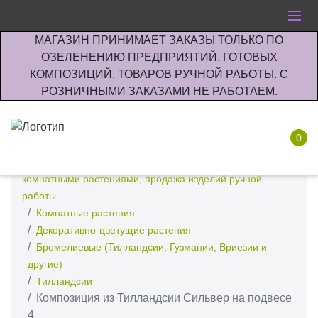
МАГАЗИН ПРИНИМАЕТ ЗАКАЗЫ ТОЛЬКО ПО
ОЗЕЛЕНЕНИЮ ПРЕДПРИЯТИЙ, ГОТОВЫХ
КОМПОЗИЦИЙ, ТОВАРОВ РУЧНОЙ РАБОТЫ. С
РОЗНИЧНЫМИ ЗАКАЗАМИ НЕ РАБОТАЕМ.
0
Интернет-магазин по озеленению предприятии офисов
комнатными растениями, продажа изделий ручной
работы.
Комнатные растения
Декоративно-цветущие растения
Бромелиевые (Тилландсии, Гузмании, Вриезии и
другие)
Тилландсии
Композиция из Тилландсии Сильвер на подвесе
4