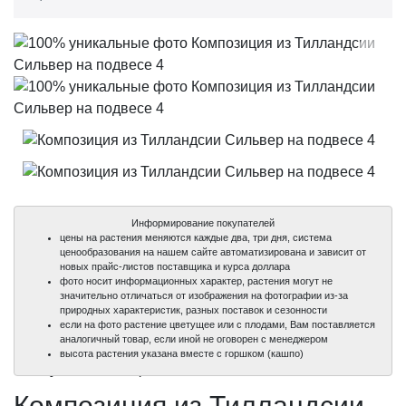
Информирование покупателей
цены на растения меняются каждые два, три дня, система
ценообразования на нашем сайте автоматизирована и зависит от
новых прайс-листов поставщика и курса доллара
фото носит информационных характер, растения могут не
значительно отличаться от изображения на фотографии из-за
природных характеристик, разных поставок и сезонности
если на фото растение цветущее или с плодами, Вам поставляется
аналогичный товар, если иной не оговорен с менеджером
100%
100%
высота растения указана вместе с горшком (кашпо)
уникальные фото
уникальные фото
Композиция из Тилландсии