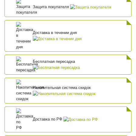
Защита покупателя
Доставка в течении дня
Бесплатная пересадка
Накопительная система скидок
Доставка по РФ