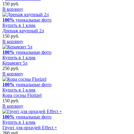
150 руб.
В корзину
100%
уникальные фото
Купить в 1 клик
Дренаж крупный 2л
150 руб.
В корзину
100%
уникальные фото
Купить в 1 клик
Керамзит 5л
250 руб.
В корзину
100%
уникальные фото
Купить в 1 клик
Кора сосны Florizel
150 руб.
В корзину
100%
уникальные фото
Купить в 1 клик
Грунт для орхидей Effect +
260 руб.