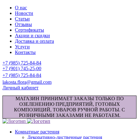
О нас
Новости
Статьи
Отзывы
Сертификаты
Акции и скидки
Доставка и оплата
Услуги
Контакты
+7 (985) 725-84-84
+7 (901) 745-25-00
+7 (985) 725-84-84
lakosta.flora@gmail.com
Личный кабинет
МАГАЗИН ПРИНИМАЕТ ЗАКАЗЫ ТОЛЬКО ПО
ОЗЕЛЕНЕНИЮ ПРЕДПРИЯТИЙ, ГОТОВЫХ
КОМПОЗИЦИЙ, ТОВАРОВ РУЧНОЙ РАБОТЫ. С
РОЗНИЧНЫМИ ЗАКАЗАМИ НЕ РАБОТАЕМ.
Комнатные растения
Декоративно-лиственные растения