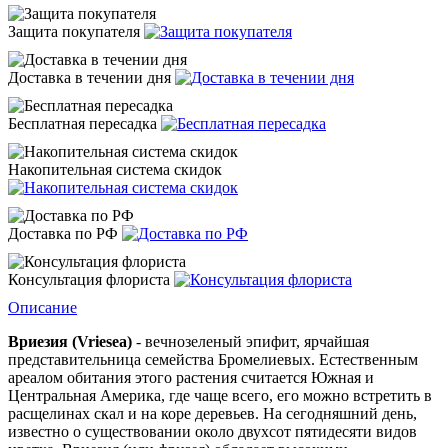
Защита покупателя
Доставка в течении дня
Бесплатная пересадка
Накопительная система скидок
Доставка по РФ
Консультация флориста
Описание
Вриезия
(Vriesea)
- вечнозеленый эпифит, ярчайшая
представительница семейства
Бромелиевых
. Естественным
ареалом обитания этого растения считается Южная и
Центральная Америка, где чаще всего, его можно встретить в
расщелинах скал и на коре деревьев. На сегодняшний день,
известно о существовании около двухсот пятидесяти видов