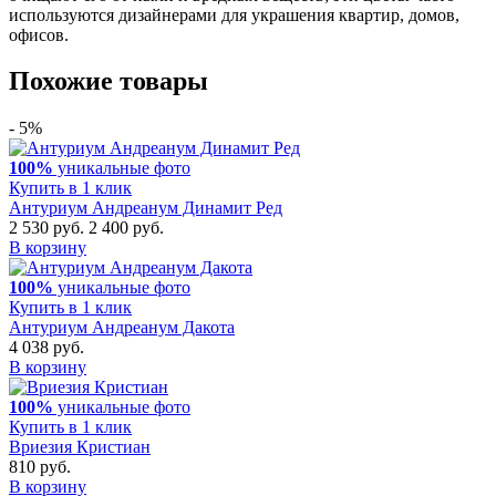
используются дизайнерами для украшения квартир, домов,
офисов.
Похожие товары
- 5%
100%
уникальные фото
Купить в 1 клик
Антуриум Андреанум Динамит Ред
2 530 руб.
2 400 руб.
В корзину
100%
уникальные фото
Купить в 1 клик
Антуриум Андреанум Дакота
4 038 руб.
В корзину
100%
уникальные фото
Купить в 1 клик
Вриезия Кристиан
810 руб.
В корзину