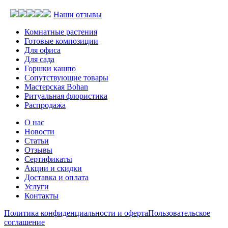
Наши отзывы
Комнатные растения
Готовые композиции
Для офиса
Для сада
Горшки кашпо
Сопутствующие товары
Мастерская Bohan
Ритуальная флористика
Распродажа
О нас
Новости
Статьи
Отзывы
Сертификаты
Акции и скидки
Доставка и оплата
Услуги
Контакты
Политика конфиденциальности и оферта
Пользовательское
соглашение