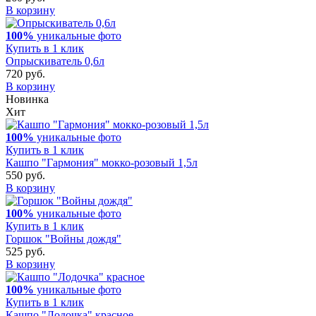
В корзину
100%
уникальные фото
Купить в 1 клик
Опрыскиватель 0,6л
720 руб.
В корзину
Новинка
Хит
100%
уникальные фото
Купить в 1 клик
Кашпо "Гармония" мокко-розовый 1,5л
550 руб.
В корзину
100%
уникальные фото
Купить в 1 клик
Горшок "Войны дождя"
525 руб.
В корзину
100%
уникальные фото
Купить в 1 клик
Кашпо "Лодочка" красное