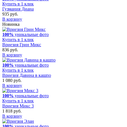
Купить в 1 клик
Гузмания Диана
935 руб.
В корзину
Новинка
100%
уникальные фото
Купить в 1 клик
Вриезия Грин Микс
836 руб.
В корзину
100%
уникальные фото
Купить в 1 клик
Вриезия Давина в кашпо
1 080 руб.
В корзину
100%
уникальные фото
Купить в 1 клик
Вриезия Микс 3
1 818 руб.
В корзину
100%
уникальные фото