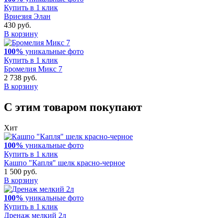
Купить в 1 клик
Вриезия Элан
430 руб.
В корзину
100%
уникальные фото
Купить в 1 клик
Бромелия Микс 7
2 738 руб.
В корзину
С этим товаром покупают
Хит
100%
уникальные фото
Купить в 1 клик
Кашпо "Капля" шелк красно-черное
1 500 руб.
В корзину
100%
уникальные фото
Купить в 1 клик
Дренаж мелкий 2л