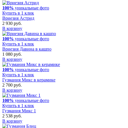
100%
уникальные фото
Купить в 1 клик
Вриезия Астрид
2 930 руб.
В корзину
100%
уникальные фото
Купить в 1 клик
Вриезия Давина в кашпо
1 080 руб.
В корзину
100%
уникальные фото
Купить в 1 клик
Гузмания Микс в керамике
2 700 руб.
В корзину
100%
уникальные фото
Купить в 1 клик
Гузмания Микс 1
2 538 руб.
В корзину