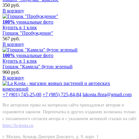
350 руб.
В корзину
100%
уникальные фото
Купить в 1 клик
Горшок "Пробуждение"
567 руб.
В корзину
100%
уникальные фото
Купить в 1 клик
Горшок "Камила" бутон зеленый
960 руб.
В корзину
+7 (901) 745-25-00
+7 (985) 725-84-84
lakosta.flora@gmail.com
Все авторские права на материалы сайта принадлежат авторам и
охраняются законом. Перепечатка в других изданиях возможна только
с письменного согласия автора и с указанием активной ссылки на сайт
https://la-kosta.ru
.
г. Москва, бульвар Дмитрия Донского, д. 9, корп. 1