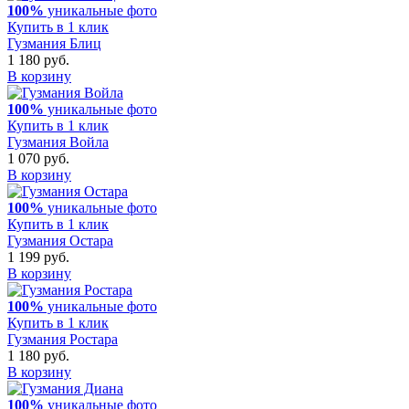
100%
уникальные фото
Купить в 1 клик
Гузмания Блиц
1 180 руб.
В корзину
100%
уникальные фото
Купить в 1 клик
Гузмания Войла
1 070 руб.
В корзину
100%
уникальные фото
Купить в 1 клик
Гузмания Остара
1 199 руб.
В корзину
100%
уникальные фото
Купить в 1 клик
Гузмания Ростара
1 180 руб.
В корзину
100%
уникальные фото