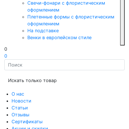
Свечи-фонари с флористическим
оформлением
Плетенные формы с флористическим
оформлением
На подставке
Венки в европейском стиле
0
0
Искать только товар
О нас
Новости
Статьи
Отзывы
Сертификаты
Акции и скидки