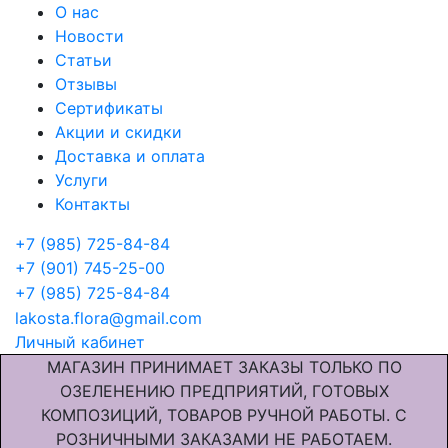
О нас
Новости
Статьи
Отзывы
Сертификаты
Акции и скидки
Доставка и оплата
Услуги
Контакты
+7 (985) 725-84-84
+7 (901) 745-25-00
+7 (985) 725-84-84
lakosta.flora@gmail.com
Личный кабинет
МАГАЗИН ПРИНИМАЕТ ЗАКАЗЫ ТОЛЬКО ПО
ОЗЕЛЕНЕНИЮ ПРЕДПРИЯТИЙ, ГОТОВЫХ
КОМПОЗИЦИЙ, ТОВАРОВ РУЧНОЙ РАБОТЫ. С
РОЗНИЧНЫМИ ЗАКАЗАМИ НЕ РАБОТАЕМ.