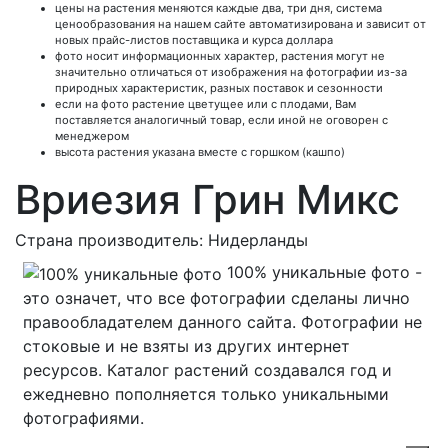
цены на растения меняются каждые два, три дня, система
ценообразования на нашем сайте автоматизирована и зависит от
новых прайс-листов поставщика и курса доллара
фото носит информационных характер, растения могут не
значительно отличаться от изображения на фотографии из-за
природных характеристик, разных поставок и сезонности
если на фото растение цветущее или с плодами, Вам
поставляется аналогичный товар, если иной не оговорен с
менеджером
высота растения указана вместе с горшком (кашпо)
Вриезия Грин Микс
Страна производитель: Нидерланды
100% уникальные фото -
это означет, что все фотографии сделаны лично
правообладателем данного сайта. Фотографии не
стоковые и не взяты из других интернет
ресурсов. Каталог растений создавался год и
ежедневно пополняется только уникальными
фотографиями.