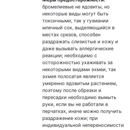
бромелиевые не ядовиты, но
некоторые виды могут быть
токсичными, так у гузмании
млечный сок, выделяющийся в
местах срезов, способен
раздражать слизистые и кожу и
даже вызывать аллергические
реакции; необходимо с
осторожностью ухаживать за
некоторыми видами эхмеи, так
эхмея полосатая является
умеренно ядовитым растением,
поэтому после обрезки и
пересадки необходимо вымыть
руки, если вы не работали в
перчатках, иначе можно получить
раздражение кожи; при
индивидуальной непереносимости