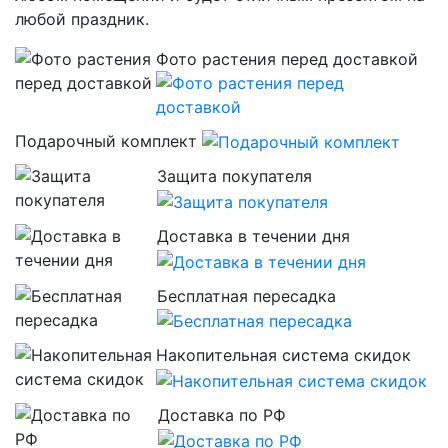
любой праздник.
Фото растения перед доставкой
Подарочный комплект
Защита покупателя
Доставка в течении дня
Бесплатная пересадка
Накопительная система скидок
Доставка по РФ