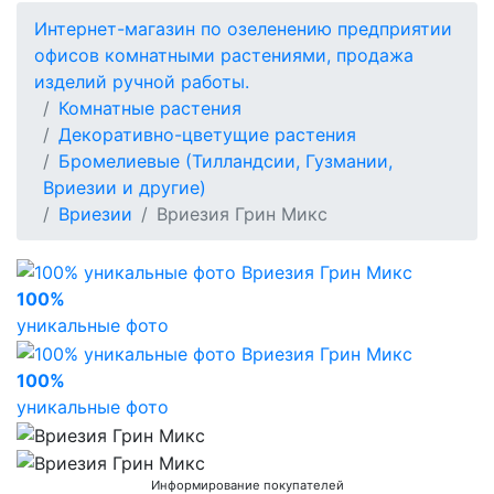
Интернет-магазин по озеленению предприятии
офисов комнатными растениями, продажа
изделий ручной работы.
Комнатные растения
Декоративно-цветущие растения
Бромелиевые (Тилландсии, Гузмании,
Вриезии и другие)
Вриезии
Вриезия Грин Микс
100%
уникальные фото
100%
уникальные фото
Информирование покупателей