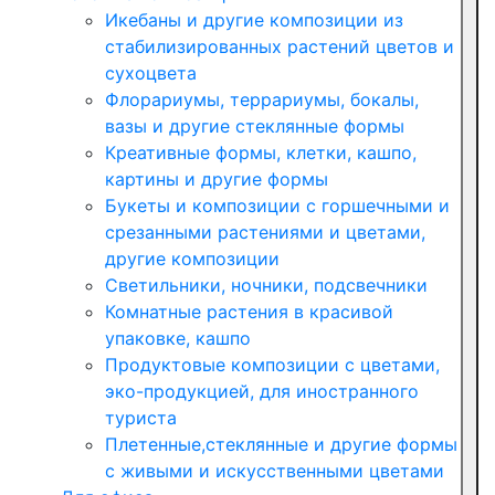
Икебаны и другие композиции из
стабилизированных растений цветов и
сухоцвета
Флорариумы, террариумы, бокалы,
вазы и другие стеклянные формы
Креативные формы, клетки, кашпо,
картины и другие формы
Букеты и композиции с горшечными и
срезанными растениями и цветами,
другие композиции
Светильники, ночники, подсвечники
Комнатные растения в красивой
упаковке, кашпо
Продуктовые композиции с цветами,
эко-продукцией, для иностранного
туриста
Плетенные,стеклянные и другие формы
с живыми и искусственными цветами