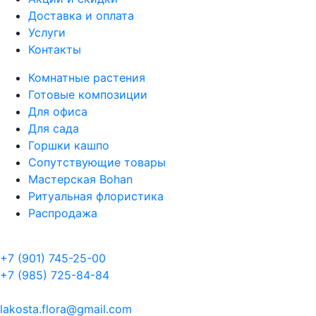
Доставка и оплата
Услуги
Контакты
Комнатные растения
Готовые композиции
Для офиса
Для сада
Горшки кашпо
Сопутствующие товары
Мастерская Bohan
Ритуальная флористика
Распродажа
+7 (901) 745-25-00
+7 (985) 725-84-84
lakosta.flora@gmail.com