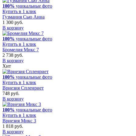
100%
уникальные фото
Купить в 1 клик
Гузмания Сью Анна
1 300 руб.
В корзину
100%
уникальные фото
Купить в 1 клик
Бромелия Микс 7
2 738 руб.
В корзину
Хит
100%
уникальные фото
Купить в 1 клик
Вриезия Спленриет
748 руб.
В корзину
100%
уникальные фото
Купить в 1 клик
Вриезия Микс 3
1 818 руб.
В корзину