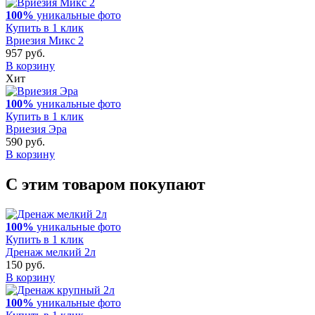
100%
уникальные фото
Купить в 1 клик
Вриезия Микс 2
957 руб.
В корзину
Хит
100%
уникальные фото
Купить в 1 клик
Вриезия Эра
590 руб.
В корзину
С этим товаром покупают
100%
уникальные фото
Купить в 1 клик
Дренаж мелкий 2л
150 руб.
В корзину
100%
уникальные фото