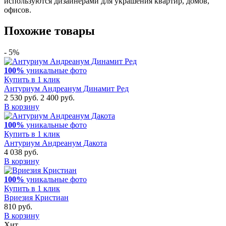
используются дизайнерами для украшения квартир, домов,
офисов.
Похожие товары
- 5%
100%
уникальные фото
Купить в 1 клик
Антуриум Андреанум Динамит Ред
2 530 руб.
2 400 руб.
В корзину
100%
уникальные фото
Купить в 1 клик
Антуриум Андреанум Дакота
4 038 руб.
В корзину
100%
уникальные фото
Купить в 1 клик
Вриезия Кристиан
810 руб.
В корзину
Хит