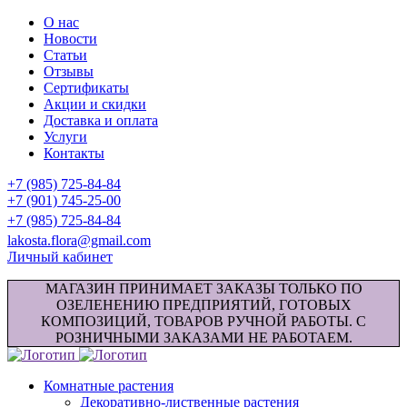
О нас
Новости
Статьи
Отзывы
Сертификаты
Акции и скидки
Доставка и оплата
Услуги
Контакты
+7 (985) 725-84-84
+7 (901) 745-25-00
+7 (985) 725-84-84
lakosta.flora@gmail.com
Личный кабинет
МАГАЗИН ПРИНИМАЕТ ЗАКАЗЫ ТОЛЬКО ПО
ОЗЕЛЕНЕНИЮ ПРЕДПРИЯТИЙ, ГОТОВЫХ
КОМПОЗИЦИЙ, ТОВАРОВ РУЧНОЙ РАБОТЫ. С
РОЗНИЧНЫМИ ЗАКАЗАМИ НЕ РАБОТАЕМ.
Комнатные растения
Декоративно-лиственные растения