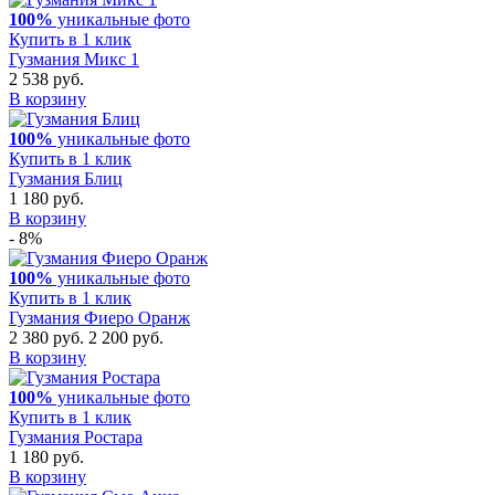
100%
уникальные фото
Купить в 1 клик
Гузмания Микс 1
2 538 руб.
В корзину
100%
уникальные фото
Купить в 1 клик
Гузмания Блиц
1 180 руб.
В корзину
- 8%
100%
уникальные фото
Купить в 1 клик
Гузмания Фиеро Оранж
2 380 руб.
2 200 руб.
В корзину
100%
уникальные фото
Купить в 1 клик
Гузмания Ростара
1 180 руб.
В корзину