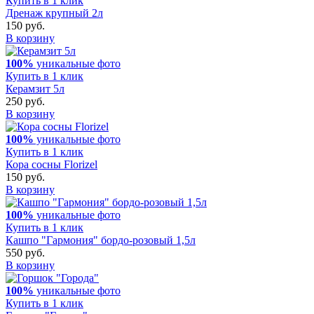
Купить в 1 клик
Дренаж крупный 2л
150 руб.
В корзину
100%
уникальные фото
Купить в 1 клик
Керамзит 5л
250 руб.
В корзину
100%
уникальные фото
Купить в 1 клик
Кора сосны Florizel
150 руб.
В корзину
100%
уникальные фото
Купить в 1 клик
Кашпо "Гармония" бордо-розовый 1,5л
550 руб.
В корзину
100%
уникальные фото
Купить в 1 клик