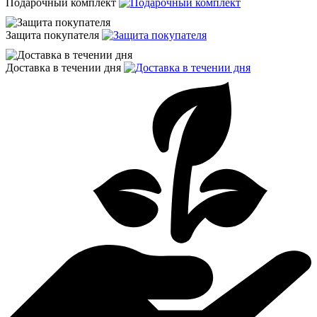
Подарочный комплект
Защита покупателя
Доставка в течении дня