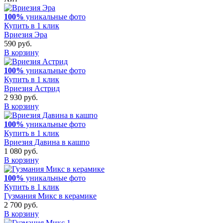
100%
уникальные фото
Купить в 1 клик
Вриезия Эра
590 руб.
В корзину
100%
уникальные фото
Купить в 1 клик
Вриезия Астрид
2 930 руб.
В корзину
100%
уникальные фото
Купить в 1 клик
Вриезия Давина в кашпо
1 080 руб.
В корзину
100%
уникальные фото
Купить в 1 клик
Гузмания Микс в керамике
2 700 руб.
В корзину