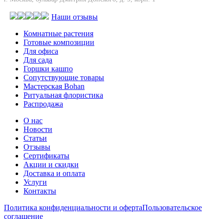
Наши отзывы
Комнатные растения
Готовые композиции
Для офиса
Для сада
Горшки кашпо
Сопутствующие товары
Мастерская Bohan
Ритуальная флористика
Распродажа
О нас
Новости
Статьи
Отзывы
Сертификаты
Акции и скидки
Доставка и оплата
Услуги
Контакты
Политика конфиденциальности и оферта
Пользовательское
соглашение