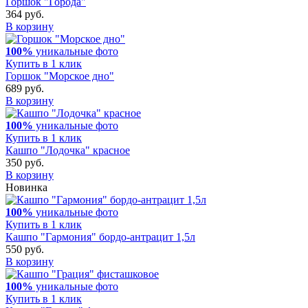
Горшок "Города"
364 руб.
В корзину
100%
уникальные фото
Купить в 1 клик
Горшок "Морское дно"
689 руб.
В корзину
100%
уникальные фото
Купить в 1 клик
Кашпо "Лодочка" красное
350 руб.
В корзину
Новинка
100%
уникальные фото
Купить в 1 клик
Кашпо "Гармония" бордо-антрацит 1,5л
550 руб.
В корзину
100%
уникальные фото
Купить в 1 клик