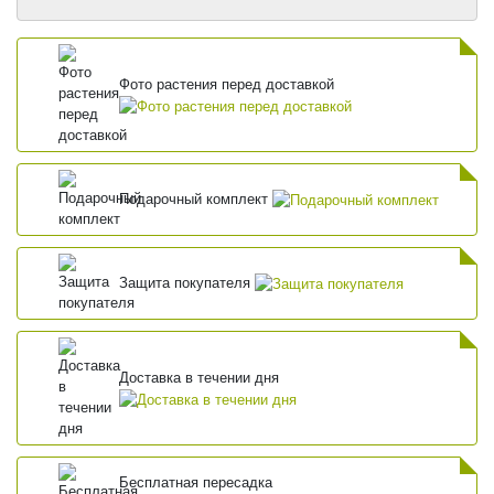
Фото растения перед доставкой
Подарочный комплект
Защита покупателя
Доставка в течении дня
Бесплатная пересадка