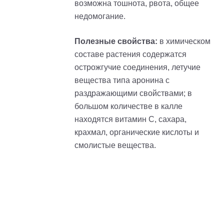
возможна тошнота, рвота, общее
недомогание.
Полезные свойства:
в химическом
составе растения содержатся
острожгучие соединения, летучие
вещества типа аронина с
раздражающими свойствами; в
большом количестве в калле
находятся витамин C, сахара,
крахмал, органические кислоты и
смолистые вещества.