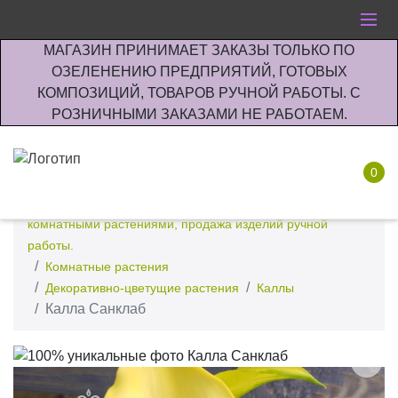
МАГАЗИН ПРИНИМАЕТ ЗАКАЗЫ ТОЛЬКО ПО
ОЗЕЛЕНЕНИЮ ПРЕДПРИЯТИЙ, ГОТОВЫХ
КОМПОЗИЦИЙ, ТОВАРОВ РУЧНОЙ РАБОТЫ. С
РОЗНИЧНЫМИ ЗАКАЗАМИ НЕ РАБОТАЕМ.
0
Интернет-магазин по озеленению предприятии офисов
комнатными растениями, продажа изделий ручной
работы.
Комнатные растения
Декоративно-цветущие растения
Каллы
Калла Санклаб