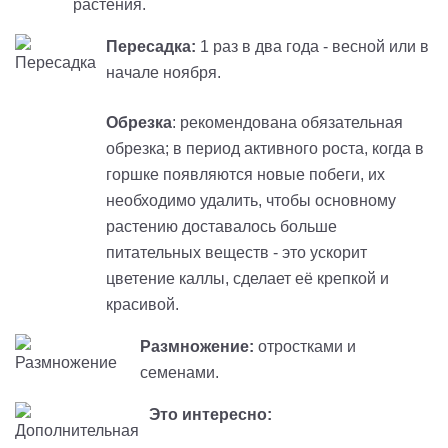
растения.
Пересадка:
1 раз в два года - весной или в
начале ноября.
Обрезка
: рекомендована обязательная
обрезка; в период активного роста, когда в
горшке появляются новые побеги, их
необходимо удалить, чтобы основному
растению доставалось больше
питательных веществ - это ускорит
цветение каллы, сделает её крепкой и
красивой.
Размножение:
отростками и
семенами.
Это интересно: