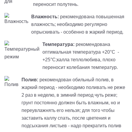
переносит полутень.
Влажность:
рекомендована повышенная
влажность; необходимо регулярно
опрыскивать - особенно в жаркий период.
Температура:
рекомендована
оптимальная температура +20°C -
+25°C;калла теплолюбива, плохо
переносит колебания температур.
Полив:
рекомендован обильный полив, в
жаркий период - необходимо поливать не реже
2 раз в неделю, в зимний период чуть реже;
грунт постоянно должен быть влажным, но и
переувлажнять его нельзя; для того чтобы
заставить каллу спать, после цветения и
подсыхания листьев - надо прекратить полив