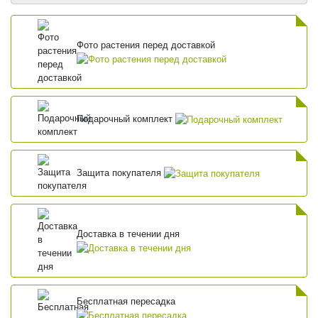
Фото растения перед доставкой
Подарочный комплект
Защита покупателя
Доставка в течении дня
Бесплатная пересадка