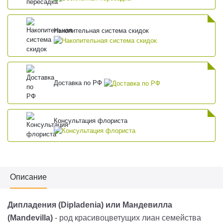
Накопительная система скидок
Доставка по РФ
Консультация флориста
Описание
Дипладения (Dipladenia) или Мандевилла
(Mandevilla)
- род красивоцветущих лиан семейства