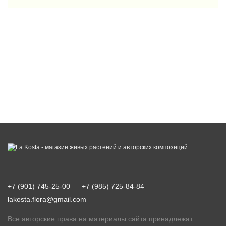
+7 (901) 745-25-00
+7 (985) 725-84-84
lakosta.flora@gmail.com
Все авторские права на материалы сайта принадлежат