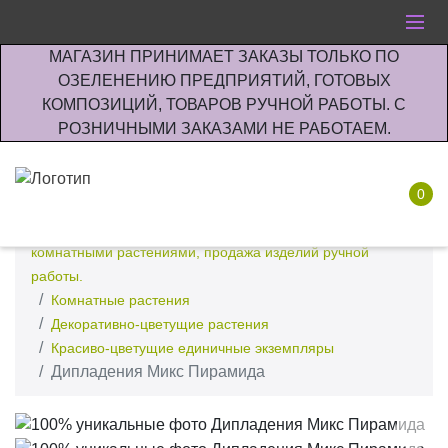
МАГАЗИН ПРИНИМАЕТ ЗАКАЗЫ ТОЛЬКО ПО
ОЗЕЛЕНЕНИЮ ПРЕДПРИЯТИЙ, ГОТОВЫХ
КОМПОЗИЦИЙ, ТОВАРОВ РУЧНОЙ РАБОТЫ. С
РОЗНИЧНЫМИ ЗАКАЗАМИ НЕ РАБОТАЕМ.
0
Интернет-магазин по озеленению предприятии офисов
комнатными растениями, продажа изделий ручной
работы.
Комнатные растения
Декоративно-цветущие растения
Красиво-цветущие единичные экземпляры
Дипладения Микс Пирамида