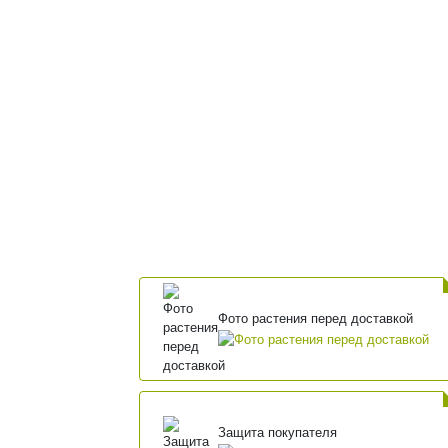
Фото растения перед доставкой
Защита покупателя