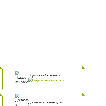
Подарочный комплект
Доставка в течении дня