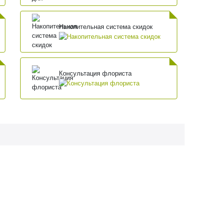
Накопительная система скидок
Консультация флориста