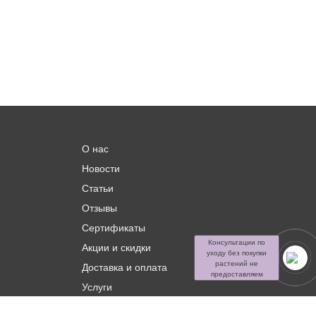
О нас
Новости
Статьи
Отзывы
Сертификаты
Консультации по
Акции и скидки
уходу без покупки
растений не
Доставка и оплата
предоставляем
Услуги
Контакты