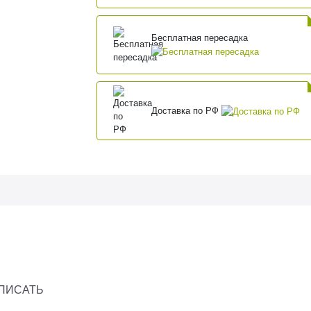
Бесплатная пересадка
Доставка по РФ
ОПИСАТЬ