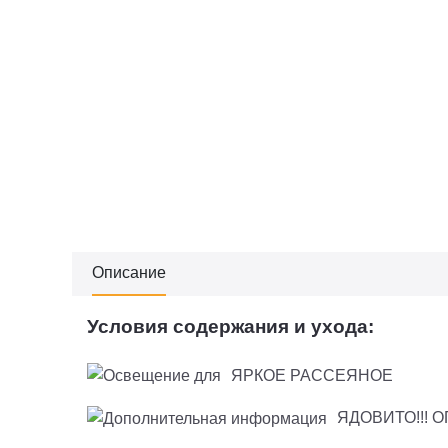
Описание
Условия содержания и ухода:
ЯРКОЕ РАССЕЯНОЕ
ЯДОВИТО!!! 