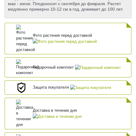
мае - июне. Плодоносит с сентября до февраля. Растет
медленно примерно 10-12 см в год, доживает до 100 лет.
Фото растения перед доставкой
Подарочный комплект
Защита покупателя
Доставка в течении дня