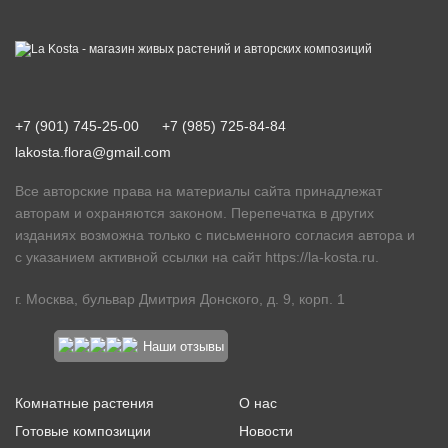
+7 (901) 745-25-00
+7 (985) 725-84-84
lakosta.flora@gmail.com
Все авторские права на материалы сайта принадлежат
авторам и охраняются законом. Перепечатка в других
изданиях возможна только с письменного согласия автора и
с указанием активной ссылки на сайт
https://la-kosta.ru
.
г. Москва, бульвар Дмитрия Донского, д. 9, корп. 1
Наши отзывы
Комнатные растения
О нас
Готовые композиции
Новости