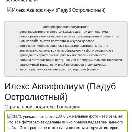
Информирование покупателей
цены на растения меняются каждые два, три дня, система
ценообразования на нашем сайте автоматизирована и зависит от
новых прайс-листов поставщика и курса доллара
фото носит информационных характер, растения могут не
значительно отличаться от изображения на фотографии из-за
природных характеристик, разных поставок и сезонности
если на фото растение цветущее или с плодами, Вам поставляется
аналогичный товар, если иной не оговорен с менеджером
100%
высота растения указана вместе с горшком (кашпо)
уникальные фото
Илекс Аквифолиум (Падуб
Остролистный)
Страна производитель: Голландия
100% уникальные фото - это означет,
что все фотографии сделаны лично правообладателем данного
сайта. Фотографии не стоковые и не взяты из других интернет