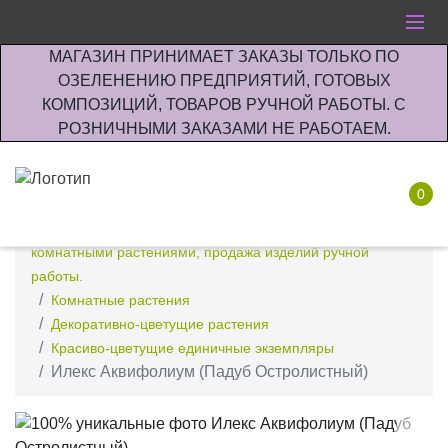
МАГАЗИН ПРИНИМАЕТ ЗАКАЗЫ ТОЛЬКО ПО
ОЗЕЛЕНЕНИЮ ПРЕДПРИЯТИЙ, ГОТОВЫХ
КОМПОЗИЦИЙ, ТОВАРОВ РУЧНОЙ РАБОТЫ. С
РОЗНИЧНЫМИ ЗАКАЗАМИ НЕ РАБОТАЕМ.
0
Интернет-магазин по озеленению предприятии офисов
комнатными растениями, продажа изделий ручной
работы.
Комнатные растения
Декоративно-цветущие растения
Красиво-цветущие единичные экземпляры
Илекс Аквифолиум (Падуб Остролистный)