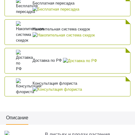
Бесплатная пересадка
Накопительная система скидок
Доставка по РФ
Консультация флориста
Описание
В листьях и плодах растения