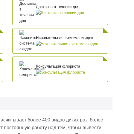
Доставка в течении дня
Накопительная система скидок
Консультация флориста
асчитывает более 400 видов диких роз, более
ут постоянную работу над тем, чтобы вывести