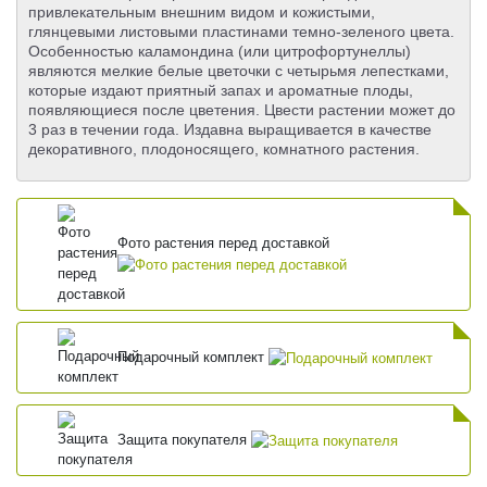
привлекательным внешним видом и кожистыми,
глянцевыми листовыми пластинами темно-зеленого цвета.
Особенностью каламондина (или цитрофортунеллы)
являются мелкие белые цветочки с четырьмя лепестками,
которые издают приятный запах и ароматные плоды,
появляющиеся после цветения. Цвести растении может до
3 раз в течении года. Издавна выращивается в качестве
декоративного, плодоносящего, комнатного растения.
Фото растения перед доставкой
Подарочный комплект
Защита покупателя