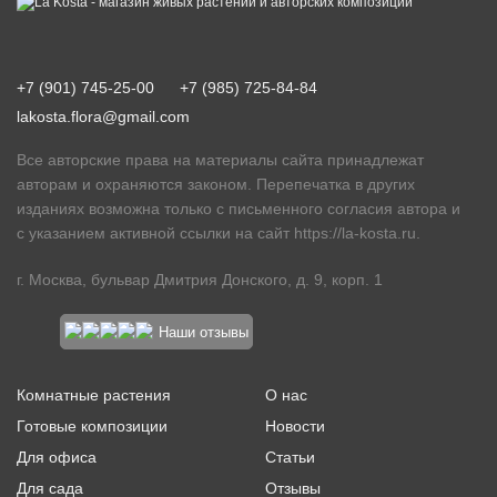
+7 (901) 745-25-00
+7 (985) 725-84-84
lakosta.flora@gmail.com
Все авторские права на материалы сайта принадлежат
авторам и охраняются законом. Перепечатка в других
изданиях возможна только с письменного согласия автора и
с указанием активной ссылки на сайт
https://la-kosta.ru
.
г. Москва, бульвар Дмитрия Донского, д. 9, корп. 1
Наши отзывы
Комнатные растения
О нас
Готовые композиции
Новости
Для офиса
Статьи
Для сада
Отзывы