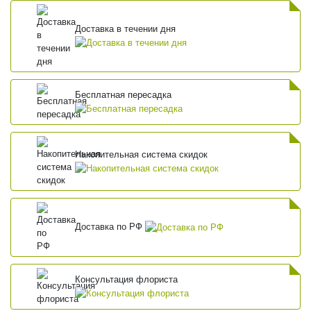
Доставка в течении дня
Бесплатная пересадка
Накопительная система скидок
Доставка по РФ
Консультация флориста