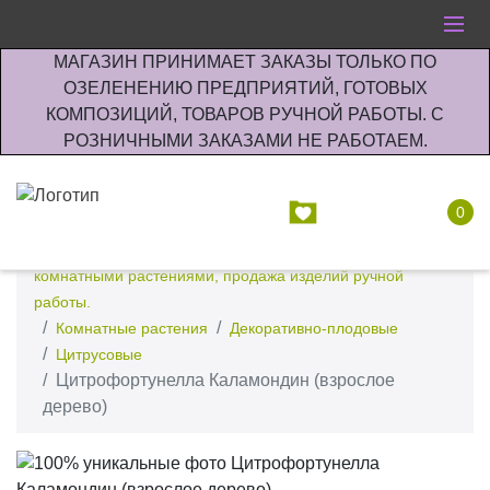
МАГАЗИН ПРИНИМАЕТ ЗАКАЗЫ ТОЛЬКО ПО
ОЗЕЛЕНЕНИЮ ПРЕДПРИЯТИЙ, ГОТОВЫХ
КОМПОЗИЦИЙ, ТОВАРОВ РУЧНОЙ РАБОТЫ. С
РОЗНИЧНЫМИ ЗАКАЗАМИ НЕ РАБОТАЕМ.
0
Интернет-магазин по озеленению предприятии офисов
комнатными растениями, продажа изделий ручной
работы.
Комнатные растения
Декоративно-плодовые
Цитрусовые
Цитрофортунелла Каламондин (взрослое
дерево)