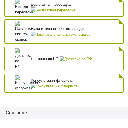
Бесплатная пересадка
Накопительная система скидок
Доставка по РФ
Консультация флориста
Описание