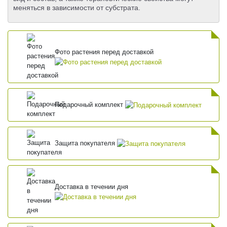
меняться в зависимости от субстрата.
Фото растения перед доставкой
Подарочный комплект
Защита покупателя
Доставка в течении дня