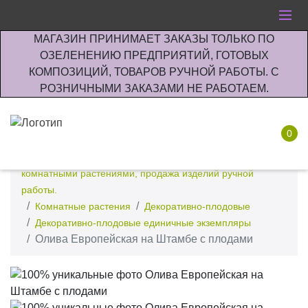
МАГАЗИН ПРИНИМАЕТ ЗАКАЗЫ ТОЛЬКО ПО
ОЗЕЛЕНЕНИЮ ПРЕДПРИЯТИЙ, ГОТОВЫХ
КОМПОЗИЦИЙ, ТОВАРОВ РУЧНОЙ РАБОТЫ. С
РОЗНИЧНЫМИ ЗАКАЗАМИ НЕ РАБОТАЕМ.
0
Интернет-магазин по озеленению предприятии офисов
комнатными растениями, продажа изделий ручной
работы.
Комнатные растения
Декоративно-плодовые
Декоративно-плодовые единичные экземпляры
Олива Европейская на Штамбе с плодами