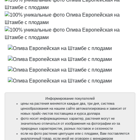
Информирование покупателей
цены на растения меняются каждые два, три дня, система
ценообразования на нашем сайте автоматизирована и зависит от
новых прайс-листов поставщика и курса доллара
фото носит информационных характер, растения могут не
значительно отличаться от изображения на фотографии из-за
природных характеристик, разных поставок и сезонности
если на фото растение цветущее или с плодами, Вам поставляется
аналогичный товар, если иной не оговорен с менеджером