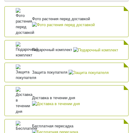
Фото растения перед доставкой
Подарочный комплект
Защита покупателя
Доставка в течении дня
Бесплатная пересадка