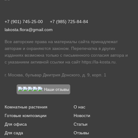
+7 (901) 745-25-00
+7 (985) 725-84-84
lakosta.flora@gmail.com
Все авторские права на материалы сайта принадлежат
авторам и охраняются законом. Перепечатка в других
изданиях возможна только с письменного согласия автора и
с указанием активной ссылки на сайт
https://la-kosta.ru
.
г. Москва, бульвар Дмитрия Донского, д. 9, корп. 1
Наши отзывы
Комнатные растения
О нас
Готовые композиции
Новости
Для офиса
Статьи
Для сада
Отзывы