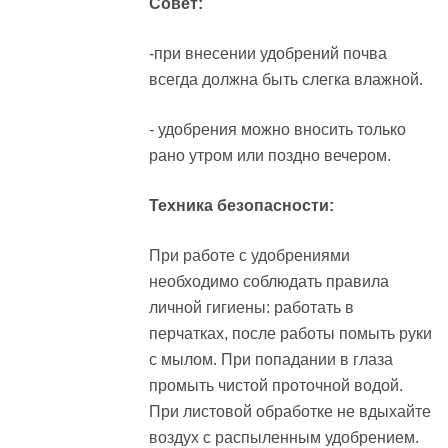
Совет:
-при внесении удобрений почва
всегда должна быть слегка влажной.
- удобрения можно вносить только
рано утром или поздно вечером.
Техника безопасности:
При работе с удобрениями
необходимо соблюдать правила
личной гигиены: работать в
перчатках, после работы помыть руки
с мылом. При попадании в глаза
промыть чистой проточной водой.
При листовой обработке не вдыхайте
воздух с распыленным удобрением.