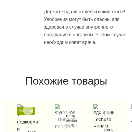
Держите вдали от детей и животных!
Удобрения могут быть опасны для
здоровья в случае внутреннего
попадания в организм. В этом случае
необходим совет врача.
Похожие товары
Новинка
100%
уникальные
фото
100%