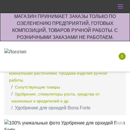
МАГАЗИН ПРИНИМАЕТ ЗАКАЗЫ ТОЛЬКО ПО
ОЗЕЛЕНЕНИЮ ПРЕДПРИЯТИЙ, ГОТОВЫХ
КОМПОЗИЦИЙ, ТОВАРОВ РУЧНОЙ РАБОТЫ. С
РОЗНИЧНЫМИ ЗАКАЗАМИ НЕ РАБОТАЕМ.
0
Интернет-магазин по озеленению предприятии офисов
комнатными растениями, продажа изделий ручной
работы.
Сопутствующие товары
Удобрения, стимуляторы роста, средства от
насекомых и вредителей и др.
Удобрение для орхидей Bona Forte