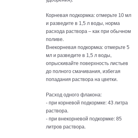
Корневая подкормка: отмерьте 10 мл
и разведите в 1,5 л воды, норма
расхода раствора – как при обычном
поливе.
Внекорневая подкормка: отмерьте 5
мл и разведите в 1,5 л воды,
опрыскивайте поверхность листьев
до полного смачивания, избегая
попадания раствора на цветки.
Расход одного флакона:
- при корневой подкормке: 43 литра
раствора.
- при внекорневой подкормке: 85
литров раствора.