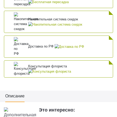
Накопительная система скидок
Доставка по РФ
Консультация флориста
Описание
Это интересно: