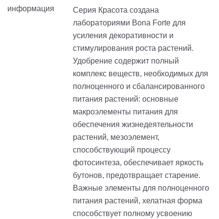
Серия Красота создана
лабораториями Bona Forte для
усиления декоративности и
стимулирования роста растений.
Удобрение содержит полный
комплекс веществ, необходимых для
полноценного и сбалансированного
питания растений: основные
макроэлементы питания для
обеспечения жизнедеятельности
растений, мезоэлемент,
способствующий процессу
фотосинтеза, обеспечивает яркость
бутонов, предотвращает старение.
Важные элементы для полноценного
питания растений, хелатная форма
способствует полному усвоению