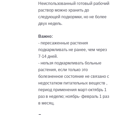
Неиспользованный готовый рабочий
раствор можно хранить до
следующей подкормки, но не более
двух недель.
Важно:
- пересаженные растения
подкармливать не ранее, чем через
7-14 дней.
- нельзя подкармливать больные
растения, если только это
болезненное состояние не связано с
недостатком питательных веществ ,
период применения март-октябрь 1
раз в неделю; ноябрь- февраль 1 раз
в месяц.