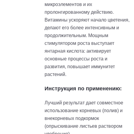
микроэлементов и их
пролонгированному действию.
Витамины ускоряют начало цветения,
делают его более интенсивным и
продолжительным. Мощным
стимулятором роста выступает
янтарная кислота: активирует
основные процессы роста и
развития, повышает иммунитет
растений.
Инструкция по применению:
Лучший результат дает совместное
использование корневых (полив) и
внекорневых подкормок
(опрыскивание листьев раствором
удобрения).