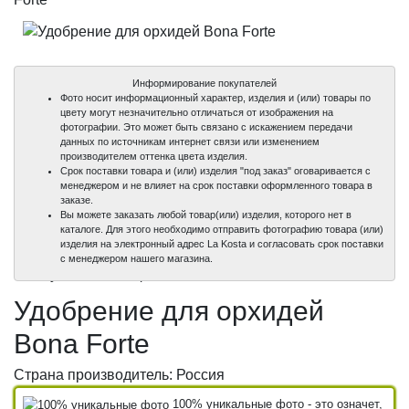
Информирование покупателей
Фото носит информационный характер, изделия и (или) товары по
цвету могут незначительно отличаться от изображения на
фотографии. Это может быть связано с искажением передачи
данных по источникам интернет связи или изменением
производителем оттенка цвета изделия.
Срок поставки товара и (или) изделия "под заказ" оговаривается с
менеджером и не влияет на срок поставки оформленного товара в
заказе.
Вы можете заказать любой товар(или) изделия, которого нет в
каталоге. Для этого необходимо отправить фотографию товара (или)
изделия на электронный адрес La Kosta и согласовать срок поставки
100%
с менеджером нашего магазина.
уникальные фото
Удобрение для орхидей
Bona Forte
Страна производитель: Россия
100% уникальные фото - это означет,