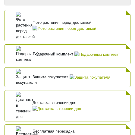
Фото растения перед доставкой
Подарочный комплект
Защита покупателя
Доставка в течении дня
Бесплатная пересадка