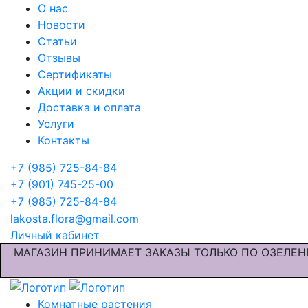
О нас
Новости
Статьи
Отзывы
Сертификаты
Акции и скидки
Доставка и оплата
Услуги
Контакты
+7 (985) 725-84-84
+7 (901) 745-25-00
+7 (985) 725-84-84
lakosta.flora@gmail.com
Личный кабинет
МАГАЗИН ПРИНИМАЕТ ЗАКАЗЫ ТОЛЬКО ПО ОЗЕЛЕН
Комнатные растения