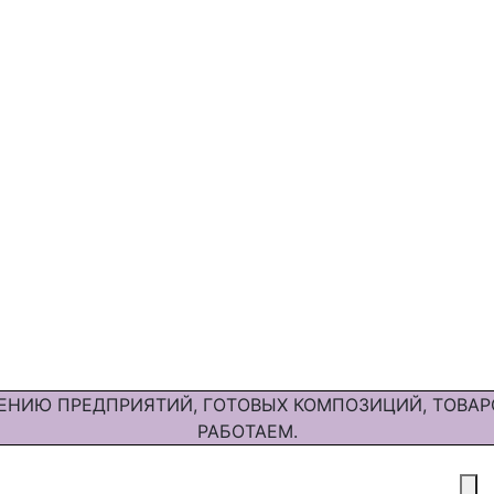
ЕНИЮ ПРЕДПРИЯТИЙ, ГОТОВЫХ КОМПОЗИЦИЙ, ТОВАР
РАБОТАЕМ.