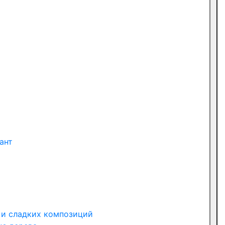
ант
 и сладких композиций