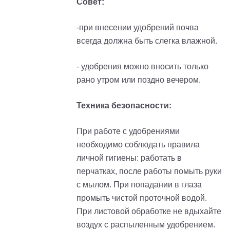
Совет:
-при внесении удобрений почва
всегда должна быть слегка влажной.
- удобрения можно вносить только
рано утром или поздно вечером.
Техника безопасности:
При работе с удобрениями
необходимо соблюдать правила
личной гигиены: работать в
перчатках, после работы помыть руки
с мылом. При попадании в глаза
промыть чистой проточной водой.
При листовой обработке не вдыхайте
воздух с распыленным удобрением.