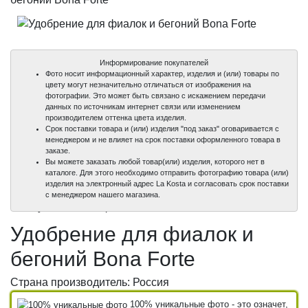
Информирование покупателей
Фото носит информационный характер, изделия и (или) товары по
цвету могут незначительно отличаться от изображения на
фотографии. Это может быть связано с искажением передачи
данных по источникам интернет связи или изменением
производителем оттенка цвета изделия.
Срок поставки товара и (или) изделия "под заказ" оговаривается с
менеджером и не влияет на срок поставки оформленного товара в
заказе.
Вы можете заказать любой товар(или) изделия, которого нет в
каталоге. Для этого необходимо отправить фотографию товара (или)
изделия на электронный адрес La Kosta и согласовать срок поставки
100%
с менеджером нашего магазина.
уникальные фото
Удобрение для фиалок и
бегоний Bona Forte
Страна производитель: Россия
100% уникальные фото - это означет,