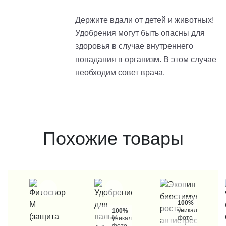
Держите вдали от детей и животных!
Удобрения могут быть опасны для
здоровья в случае внутреннего
попадания в организм. В этом случае
необходим совет врача.
Похожие товары
100%
уникальные
100%
фото
уникальные
фото