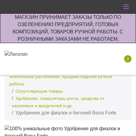
МАГАЗИН ПРИНИМАЕТ ЗАКАЗЫ ТОЛЬКО ПО
ОЗЕЛЕНЕНИЮ ПРЕДПРИЯТИЙ, ГОТОВЫХ
КОМПОЗИЦИЙ, ТОВАРОВ РУЧНОЙ РАБОТЫ. С
РОЗНИЧНЫМИ ЗАКАЗАМИ НЕ РАБОТАЕМ.
0
Интернет-магазин по озеленению предприятии офисов
комнатными растениями, продажа изделий ручной
работы.
Сопутствующие товары
Удобрения, стимуляторы роста, средства от
насекомых и вредителей и др.
Удобрение для фиалок и бегоний Bona Forte