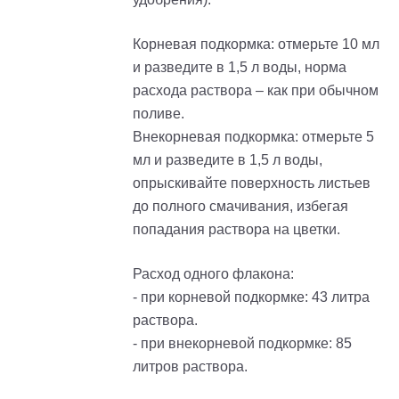
Корневая подкормка: отмерьте 10 мл
и разведите в 1,5 л воды, норма
расхода раствора – как при обычном
поливе.
Внекорневая подкормка: отмерьте 5
мл и разведите в 1,5 л воды,
опрыскивайте поверхность листьев
до полного смачивания, избегая
попадания раствора на цветки.
Расход одного флакона:
- при корневой подкормке: 43 литра
раствора.
- при внекорневой подкормке: 85
литров раствора.