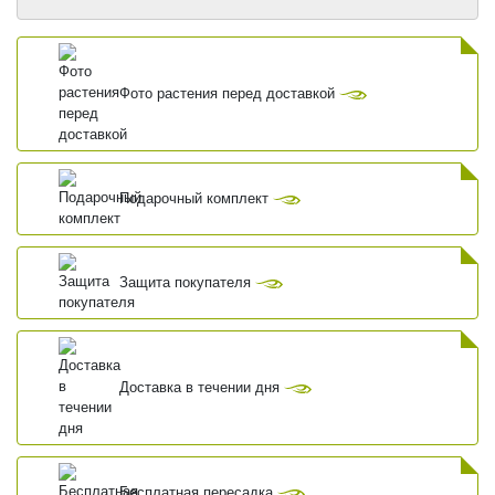
Фото растения перед доставкой
Подарочный комплект
Защита покупателя
Доставка в течении дня
Бесплатная пересадка