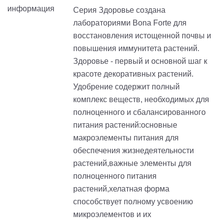
Серия Здоровье создана
лабораториями Bona Forte для
восстановления истощенной почвы и
повышения иммунитета растений.
Здоровье - первый и основной шаг к
красоте декоративных растений.
Удобрение содержит полный
комплекс веществ, необходимых для
полноценного и сбалансированного
питания растений:основные
макроэлементы питания для
обеспечения жизнедеятельности
растений,важные элементы для
полноценного питания
растений,хелатная форма
способствует полному усвоению
микроэлементов и их