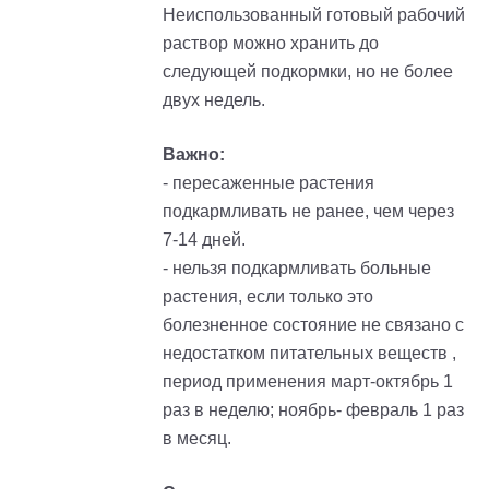
Неиспользованный готовый рабочий
раствор можно хранить до
следующей подкормки, но не более
двух недель.
Важно:
- пересаженные растения
подкармливать не ранее, чем через
7-14 дней.
- нельзя подкармливать больные
растения, если только это
болезненное состояние не связано с
недостатком питательных веществ ,
период применения март-октябрь 1
раз в неделю; ноябрь- февраль 1 раз
в месяц.