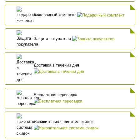
Подарочный комплект
Защита покупателя
Доставка в течении дня
Бесплатная пересадка
Накопительная система скидок