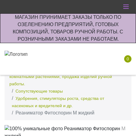
МАГАЗИН ПРИНИМАЕТ ЗАКАЗЫ ТОЛЬКО ПО
ОЗЕЛЕНЕНИЮ ПРЕДПРИЯТИЙ, ГОТОВЫХ
КОМПОЗИЦИЙ, ТОВАРОВ РУЧНОЙ РАБОТЫ. С
РОЗНИЧНЫМИ ЗАКАЗАМИ НЕ РАБОТАЕМ.
0
Интернет-магазин по озеленению предприятии офисов
комнатными растениями, продажа изделий ручной
работы.
Сопутствующие товары
Удобрения, стимуляторы роста, средства от
насекомых и вредителей и др.
Реаниматор Фитоспорин М жидкий