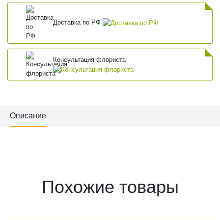
Доставка по РФ
Консультация флориста
Описание
Похожие товары