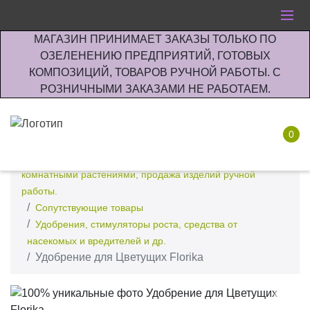
МАГАЗИН ПРИНИМАЕТ ЗАКАЗЫ ТОЛЬКО ПО
ОЗЕЛЕНЕНИЮ ПРЕДПРИЯТИЙ, ГОТОВЫХ
КОМПОЗИЦИЙ, ТОВАРОВ РУЧНОЙ РАБОТЫ. С
РОЗНИЧНЫМИ ЗАКАЗАМИ НЕ РАБОТАЕМ.
0
Интернет-магазин по озеленению предприятии офисов
комнатными растениями, продажа изделий ручной
работы.
Сопутствующие товары
Удобрения, стимуляторы роста, средства от
насекомых и вредителей и др.
Удобрение для Цветущих Florika