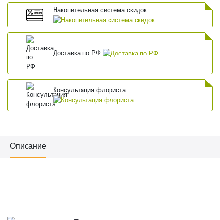
Накопительная система скидок
Доставка по РФ
Консультация флориста
Описание