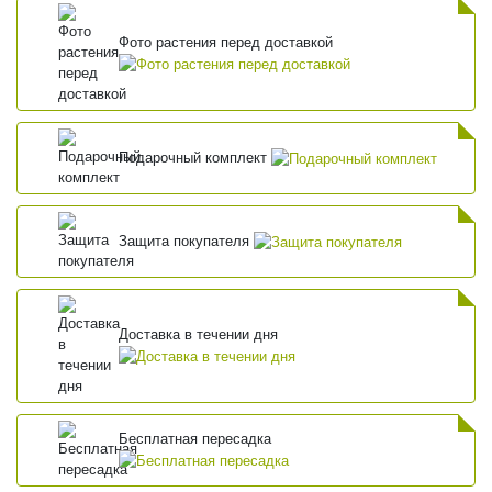
Фото растения перед доставкой
Подарочный комплект
Защита покупателя
Доставка в течении дня
Бесплатная пересадка