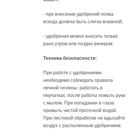
- при внесении удобрений почва
всегда должна быть слегка влажной;
- удобрения можно вносить только
рано утром или поздно вечером.
Техника безопасности:
При работе с удобрениями
необходимо соблюдать правила
личной гигиены: работать в
перчатках, после работы помыть руки
с мылом. При попадании в глаза
промыть чистой проточной водой.
При листовой обработке не вдыхайте
воздух с распыленным удобрением.