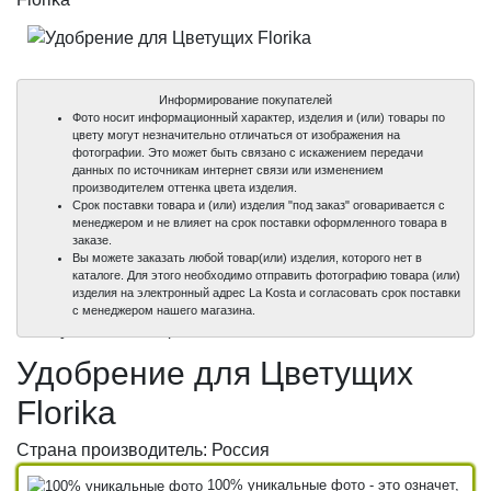
Информирование покупателей
Фото носит информационный характер, изделия и (или) товары по
цвету могут незначительно отличаться от изображения на
фотографии. Это может быть связано с искажением передачи
данных по источникам интернет связи или изменением
производителем оттенка цвета изделия.
Срок поставки товара и (или) изделия "под заказ" оговаривается с
менеджером и не влияет на срок поставки оформленного товара в
заказе.
Вы можете заказать любой товар(или) изделия, которого нет в
каталоге. Для этого необходимо отправить фотографию товара (или)
изделия на электронный адрес La Kosta и согласовать срок поставки
100%
с менеджером нашего магазина.
уникальные фото
Удобрение для Цветущих
Florika
Страна производитель: Россия
100% уникальные фото - это означет,