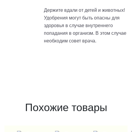
Держите вдали от детей и животных!
Удобрения могут быть опасны для
здоровья в случае внутреннего
попадания в организм. В этом случае
необходим совет врача.
Похожие товары