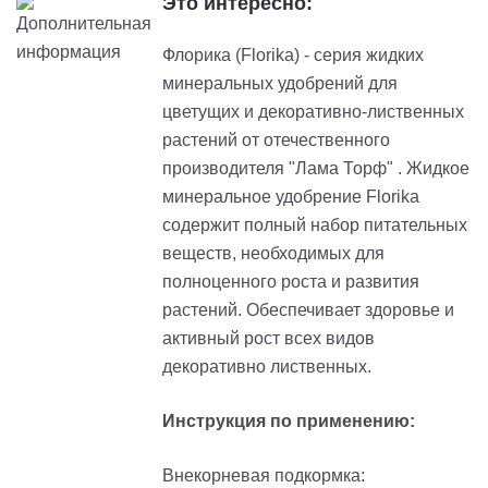
Это интересно:
Флорика (Florika) - серия жидких
минеральных удобрений для
цветущих и декоративно-лиственных
растений от отечественного
производителя "Лама Торф" . Жидкое
минеральное удобрение Florika
содержит полный набор питательных
веществ, необходимых для
полноценного роста и развития
растений. Обеспечивает здоровье и
активный рост всех видов
декоративно лиственных.
Инструкция по применению:
Внекорневая подкормка: