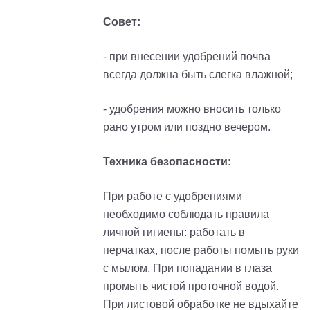
Совет:
- при внесении удобрений почва
всегда должна быть слегка влажной;
- удобрения можно вносить только
рано утром или поздно вечером.
Техника безопасности:
При работе с удобрениями
необходимо соблюдать правила
личной гигиены: работать в
перчатках, после работы помыть руки
с мылом. При попадании в глаза
промыть чистой проточной водой.
При листовой обработке не вдыхайте