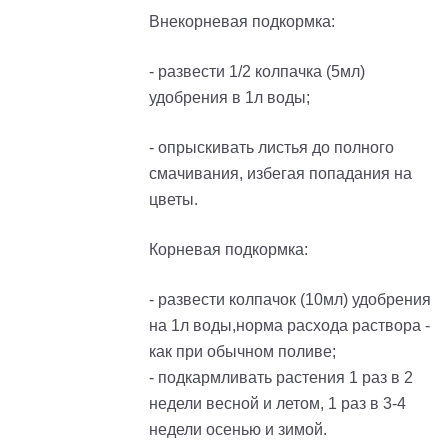
Внекорневая подкормка:
- развести 1/2 колпачка (5мл)
удобрения в 1л воды;
- опрыскивать листья до полного
смачивания, избегая попадания на
цветы.
Корневая подкормка:
- развести колпачок (10мл) удобрения
на 1л воды,норма расхода раствора -
как при обычном поливе;
- подкармливать растения 1 раз в 2
недели весной и летом, 1 раз в 3-4
недели осенью и зимой.