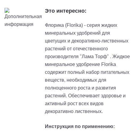
Это интересно:
Флорика (Florika) - серия жидких
минеральных удобрений для
цветущих и декоративно-лиственных
растений от отечественного
производителя "Лама Торф" . Жидкое
минеральное удобрение Florika
содержит полный набор питательных
веществ, необходимых для
полноценного роста и развития
растений. Обеспечивает здоровье и
активный рост всех видов
декоративно лиственных.
Инструкция по применению: