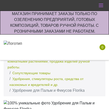
МАГАЗИН ПРИНИМАЕТ ЗАКАЗЫ ТОЛЬКО ПО
ОЗЕЛЕНЕНИЮ ПРЕДПРИЯТИЙ, ГОТОВЫХ
КОМПОЗИЦИЙ, ТОВАРОВ РУЧНОЙ РАБОТЫ. С
РОЗНИЧНЫМИ ЗАКАЗАМИ НЕ РАБОТАЕМ.
0
Интернет-магазин по озеленению предприятии офисов
комнатными растениями, продажа изделий ручной
работы.
Сопутствующие товары
Удобрения, стимуляторы роста, средства от
насекомых и вредителей и др.
Удобрение для Пальм и Фикусов Florika