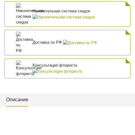
Накопительная система скидок
Доставка по РФ
Консультация флориста
Описание