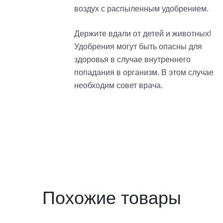
воздух с распыленным удобрением.
Держите вдали от детей и животных!
Удобрения могут быть опасны для
здоровья в случае внутреннего
попадания в организм. В этом случае
необходим совет врача.
Похожие товары