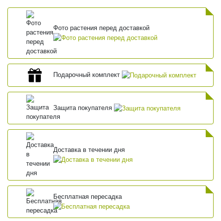
Фото растения перед доставкой
Подарочный комплект
Защита покупателя
Доставка в течении дня
Бесплатная пересадка