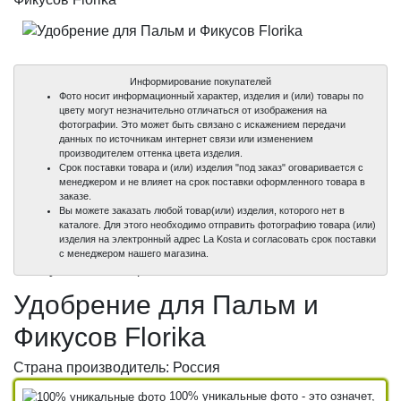
Информирование покупателей
Фото носит информационный характер, изделия и (или) товары по
цвету могут незначительно отличаться от изображения на
фотографии. Это может быть связано с искажением передачи
данных по источникам интернет связи или изменением
производителем оттенка цвета изделия.
Срок поставки товара и (или) изделия "под заказ" оговаривается с
менеджером и не влияет на срок поставки оформленного товара в
заказе.
Вы можете заказать любой товар(или) изделия, которого нет в
каталоге. Для этого необходимо отправить фотографию товара (или)
изделия на электронный адрес La Kosta и согласовать срок поставки
100%
с менеджером нашего магазина.
уникальные фото
Удобрение для Пальм и
Фикусов Florika
Страна производитель: Россия
100% уникальные фото - это означет,