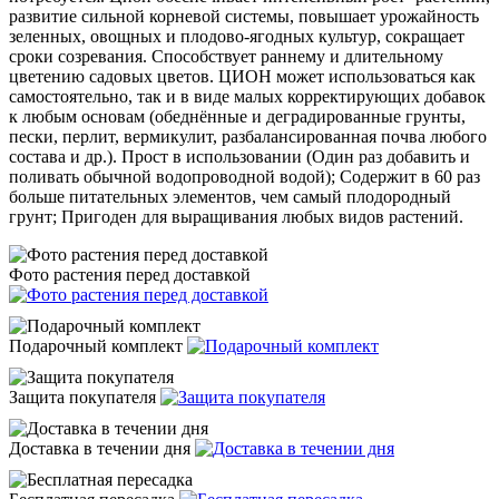
развитие сильной корневой системы, повышает урожайность
зеленных, овощных и плодово-ягодных культур, сокращает
сроки созревания. Способствует раннему и длительному
цветению садовых цветов. ЦИОН может использоваться как
самостоятельно, так и в виде малых корректирующих добавок
к любым основам (обеднённые и деградированные грунты,
пески, перлит, вермикулит, разбалансированная почва любого
состава и др.). Прост в использовании (Один раз добавить и
поливать обычной водопроводной водой); Содержит в 60 раз
больше питательных элементов, чем самый плодородный
грунт; Пригоден для выращивания любых видов растений.
Фото растения перед доставкой
Подарочный комплект
Защита покупателя
Доставка в течении дня