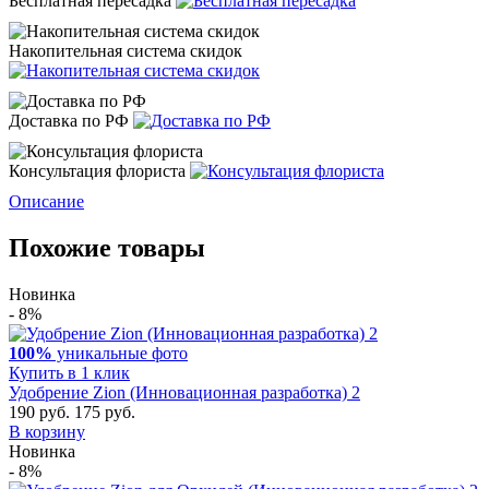
Бесплатная пересадка
Накопительная система скидок
Доставка по РФ
Консультация флориста
Описание
Похожие товары
Новинка
- 8%
100%
уникальные фото
Купить в 1 клик
Удобрение Zion (Инновационная разработка) 2
190 руб.
175 руб.
В корзину
Новинка
- 8%