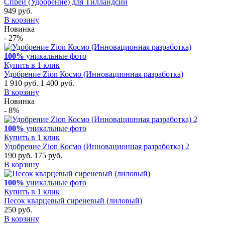
Спрей (Удобрение) для Тилландсии
949 руб.
В корзину
Новинка
- 27%
100%
уникальные фото
Купить в 1 клик
Удобрение Zion Космо (Инновационная разработка)
1 910 руб.
1 400 руб.
В корзину
Новинка
- 8%
100%
уникальные фото
Купить в 1 клик
Удобрение Zion Космо (Инновационная разработка) 2
190 руб.
175 руб.
В корзину
100%
уникальные фото
Купить в 1 клик
Песок кварцевый сиреневый (лиловый)
250 руб.
В корзину