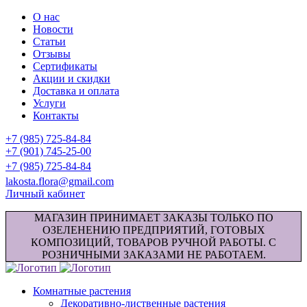
О нас
Новости
Статьи
Отзывы
Сертификаты
Акции и скидки
Доставка и оплата
Услуги
Контакты
+7 (985) 725-84-84
+7 (901) 745-25-00
+7 (985) 725-84-84
lakosta.flora@gmail.com
Личный кабинет
МАГАЗИН ПРИНИМАЕТ ЗАКАЗЫ ТОЛЬКО ПО
ОЗЕЛЕНЕНИЮ ПРЕДПРИЯТИЙ, ГОТОВЫХ
КОМПОЗИЦИЙ, ТОВАРОВ РУЧНОЙ РАБОТЫ. С
РОЗНИЧНЫМИ ЗАКАЗАМИ НЕ РАБОТАЕМ.
Комнатные растения
Декоративно-лиственные растения