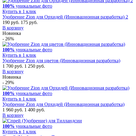
100%
уникальные фото
Купить в 1 клик
Удобрение Zion для Орхидей (Инновационная разработка) 2
190 руб.
175 руб.
В корзину
Новинка
- 26%
100%
уникальные фото
Купить в 1 клик
Удобрение Zion для цветов (Инновационная разработка)
1 700 руб.
1 250 руб.
В корзину
Новинка
- 29%
100%
уникальные фото
Купить в 1 клик
Удобрение Zion для Орхидей (Инновационная разработка)
1 960 руб.
1 400 руб.
В корзину
100%
уникальные фото
Купить в 1 клик