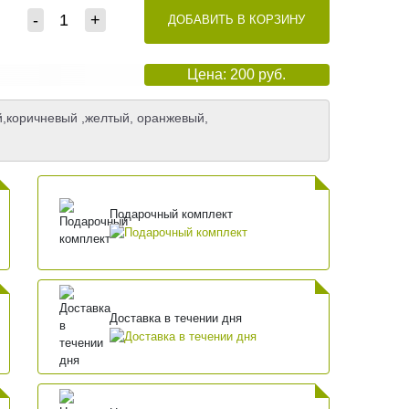
-
+
ДОБАВИТЬ В КОРЗИНУ
Цена: 200 руб.
,коричневый ,желтый, оранжевый,
Подарочный комплект
Доставка в течении дня