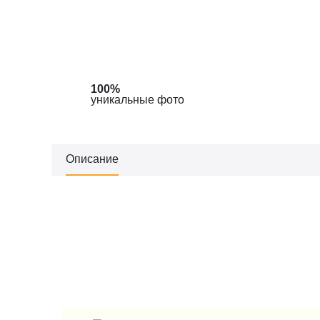
100%
уникальные фото
Описание