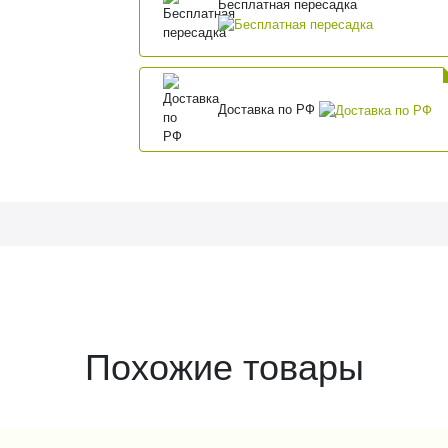
Бесплатная пересадка
Доставка по РФ
Похожие товары