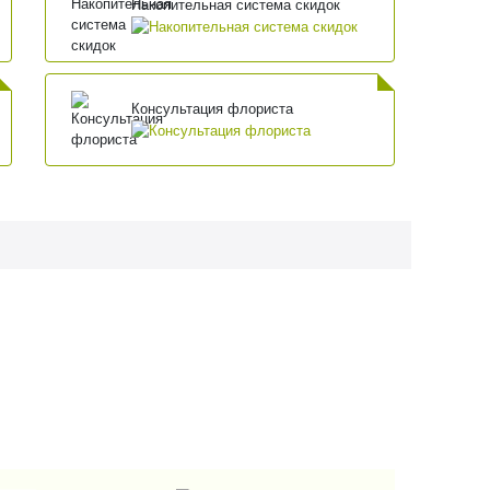
Накопительная система скидок
Консультация флориста