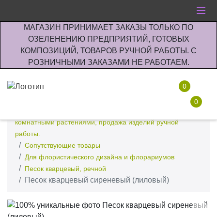
МАГАЗИН ПРИНИМАЕТ ЗАКАЗЫ ТОЛЬКО ПО
ОЗЕЛЕНЕНИЮ ПРЕДПРИЯТИЙ, ГОТОВЫХ
КОМПОЗИЦИЙ, ТОВАРОВ РУЧНОЙ РАБОТЫ. С
РОЗНИЧНЫМИ ЗАКАЗАМИ НЕ РАБОТАЕМ.
0
0
Интернет-магазин по озеленению предприятии офисов
комнатными растениями, продажа изделий ручной
работы.
Сопутствующие товары
Для флористического дизайна и флорариумов
Песок кварцевый, речной
Песок кварцевый сиреневый (лиловый)