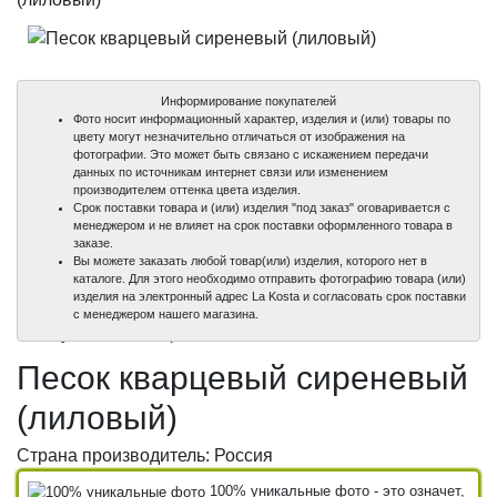
Информирование покупателей
Фото носит информационный характер, изделия и (или) товары по
цвету могут незначительно отличаться от изображения на
фотографии. Это может быть связано с искажением передачи
данных по источникам интернет связи или изменением
производителем оттенка цвета изделия.
Срок поставки товара и (или) изделия "под заказ" оговаривается с
менеджером и не влияет на срок поставки оформленного товара в
заказе.
Вы можете заказать любой товар(или) изделия, которого нет в
каталоге. Для этого необходимо отправить фотографию товара (или)
изделия на электронный адрес La Kosta и согласовать срок поставки
100%
с менеджером нашего магазина.
уникальные фото
Песок кварцевый сиреневый
(лиловый)
Страна производитель: Россия
100% уникальные фото - это означет,