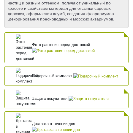
частиц и разным оттенком, получают уникальный по
красоте и свойствам материал для отсыпки садовых
дорожек, оформления клумб, создания флорариумов
,декорирования пресноводных и морских аквариумов.
Фото растения перед доставкой
Подарочный комплект
Защита покупателя
Доставка в течении дня