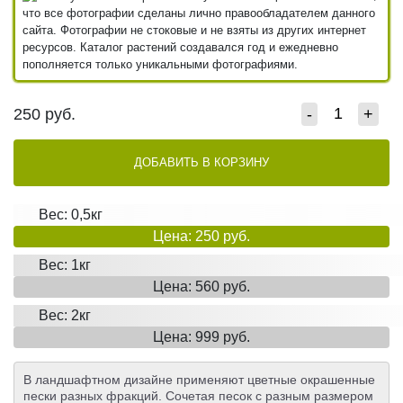
что все фотографии сделаны лично правообладателем данного
сайта. Фотографии не стоковые и не взяты из других интернет
ресурсов. Каталог растений создавался год и ежедневно
пополняется только уникальными фотографиями.
250
руб.
-
+
ДОБАВИТЬ В КОРЗИНУ
Вес: 0,5кг
Цена: 250 руб.
Вес: 1кг
Цена: 560 руб.
Вес: 2кг
Цена: 999 руб.
В ландшафтном дизайне применяют цветные окрашенные
пески разных фракций. Сочетая песок с разным размером