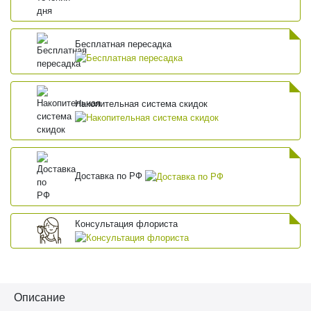
Бесплатная пересадка
Накопительная система скидок
Доставка по РФ
Консультация флориста
Описание