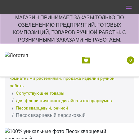
МАГАЗИН ПРИНИМАЕТ ЗАКАЗЫ ТОЛЬКО ПО
ОЗЕЛЕНЕНИЮ ПРЕДПРИЯТИЙ, ГОТОВЫХ
КОМПОЗИЦИЙ, ТОВАРОВ РУЧНОЙ РАБОТЫ. С
РОЗНИЧНЫМИ ЗАКАЗАМИ НЕ РАБОТАЕМ.
0
Интернет-магазин по озеленению предприятии офисов
комнатными растениями, продажа изделий ручной
работы.
Сопутствующие товары
Для флористического дизайна и флорариумов
Песок кварцевый, речной
Песок кварцевый персиковый