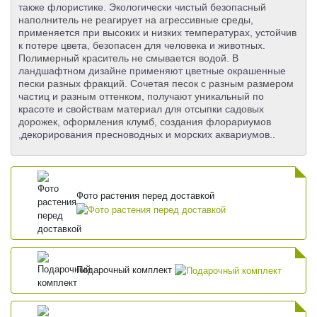
также флористике. Экологически чистый безопасный
наполнитель не реагирует на агрессивные среды,
применяется при высоких и низких температурах, устойчив
к потере цвета, безопасен для человека и животных.
Полимерный краситель не смывается водой. В
ландшафтном дизайне применяют цветные окрашенные
пески разных фракций. Сочетая песок с разным размером
частиц и разным оттенком, получают уникальный по
красоте и свойствам материал для отсыпки садовых
дорожек, оформления клумб, создания флорариумов
,декорирования пресноводных и морских аквариумов..
Фото растения перед доставкой
Подарочный комплект