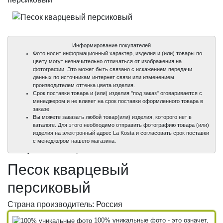
Информирование покупателей
Фото носит информационный характер, изделия и (или) товары по
цвету могут незначительно отличаться от изображения на
фотографии. Это может быть связано с искажением передачи
данных по источникам интернет связи или изменением
производителем оттенка цвета изделия.
Срок поставки товара и (или) изделия "под заказ" оговаривается с
менеджером и не влияет на срок поставки оформленного товара в
заказе.
Вы можете заказать любой товар(или) изделия, которого нет в
каталоге. Для этого необходимо отправить фотографию товара (или)
изделия на электронный адрес La Kosta и согласовать срок поставки
100%
с менеджером нашего магазина.
уникальные фото
Песок кварцевый
персиковый
Страна производитель: Россия
100% уникальные фото - это означет,