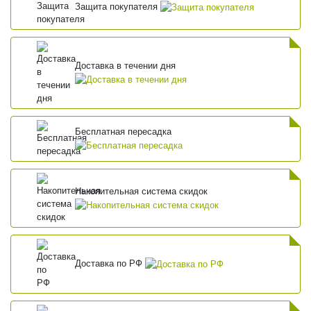
Защита покупателя
Доставка в течении дня
Бесплатная пересадка
Накопительная система скидок
Доставка по РФ