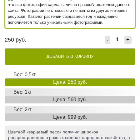
что все фотографии сделаны лично правообладателем данного
сайта. Фотографии не стоковые и не взяты из других интернет
ресурсов. Каталог растений создавался год и ежедневно
пополняется только уникальными фотографиями.
250
руб.
-
+
ДОБАВИТЬ В КОРЗИНУ
Вес: 0,5кг
Цена: 250 руб.
Вес: 1кг
Цена: 560 руб.
Вес: 2кг
Цена: 999 руб.
Цветной кварцевый песок получил широкое
распространение в разных сферах народного хозяйства, а