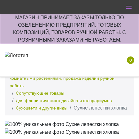
МАГАЗИН ПРИНИМАЕТ ЗАКАЗЫ ТОЛЬКО ПО
ОЗЕЛЕНЕНИЮ ПРЕДПРИЯТИЙ, ГОТОВЫХ
КОМПОЗИЦИЙ, ТОВАРОВ РУЧНОЙ РАБОТЫ. С
РОЗНИЧНЫМИ ЗАКАЗАМИ НЕ РАБОТАЕМ.
0
Интернет-магазин по озеленению предприятии офисов
комнатными растениями, продажа изделий ручной
работы.
Сопутствующие товары
Для флористического дизайна и флорариумов
Сухие лепестки хлопка
Сухоцвети и другие виды