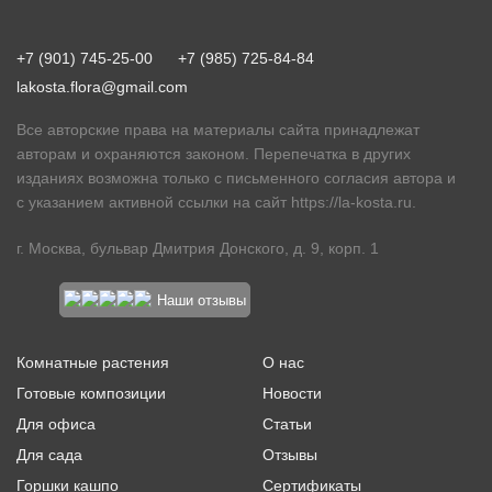
+7 (901) 745-25-00
+7 (985) 725-84-84
lakosta.flora@gmail.com
Все авторские права на материалы сайта принадлежат
авторам и охраняются законом. Перепечатка в других
изданиях возможна только с письменного согласия автора и
с указанием активной ссылки на сайт
https://la-kosta.ru
.
г. Москва, бульвар Дмитрия Донского, д. 9, корп. 1
Наши отзывы
Комнатные растения
О нас
Готовые композиции
Новости
Для офиса
Статьи
Для сада
Отзывы
Горшки кашпо
Сертификаты