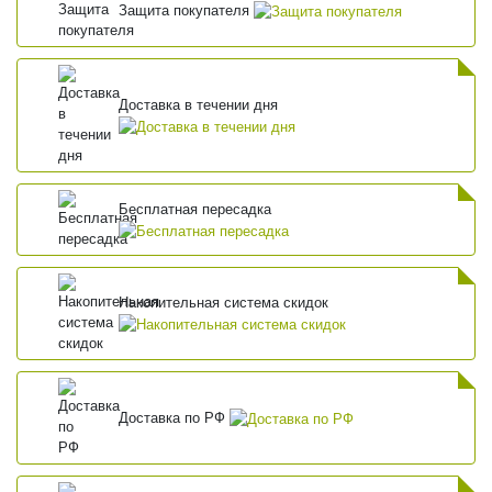
Защита покупателя
Доставка в течении дня
Бесплатная пересадка
Накопительная система скидок
Доставка по РФ