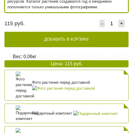
ресурсов. Каталог растений создавался год и ежедневно
пополняется только уникальными фотографиями.
115
руб.
-
+
ДОБАВИТЬ В КОРЗИНУ
Вес: 0,06кг
Цена: 115 руб.
Фото растения перед доставкой
Подарочный комплект