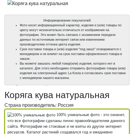
Информирование покупателей
Фото носит информационный характер, изделия и (или) товары по
цвету могут незначительно отличаться от изображения на
фотографии. Это может быть связано с искажением передачи
данных по источникам интернет связи или изменением
производителем оттенка цвета изделия.
Срок поставки товара и (или) изделия "под заказ" оговаривается с
менеджером и не влияет на срок поставки оформленного товара в
заказе.
Вы можете заказать любой товар(или) изделия, которого нет в
каталоге. Для этого необходимо отправить фотографию товара (или)
изделия на электронный адрес La Kosta и согласовать срок поставки
100%
с менеджером нашего магазина.
уникальные фото
Коряга кува натуральная
Страна производитель: Россия
100% уникальные фото - это означет,
что все фотографии сделаны лично правообладателем данного
сайта. Фотографии не стоковые и не взяты из других интернет
ресурсов. Каталог растений создавался год и ежедневно