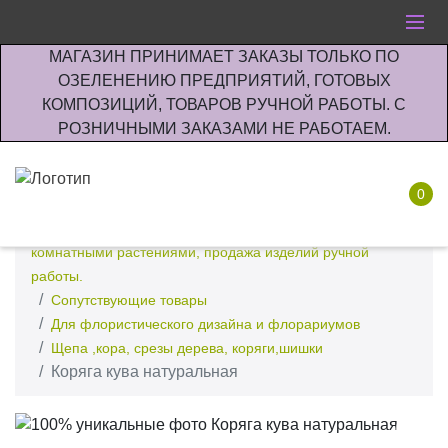
МАГАЗИН ПРИНИМАЕТ ЗАКАЗЫ ТОЛЬКО ПО
ОЗЕЛЕНЕНИЮ ПРЕДПРИЯТИЙ, ГОТОВЫХ
КОМПОЗИЦИЙ, ТОВАРОВ РУЧНОЙ РАБОТЫ. С
РОЗНИЧНЫМИ ЗАКАЗАМИ НЕ РАБОТАЕМ.
0
Интернет-магазин по озеленению предприятии офисов
комнатными растениями, продажа изделий ручной
работы.
Сопутствующие товары
Для флористического дизайна и флорариумов
Щепа ,кора, срезы дерева, коряги,шишки
Коряга кува натуральная