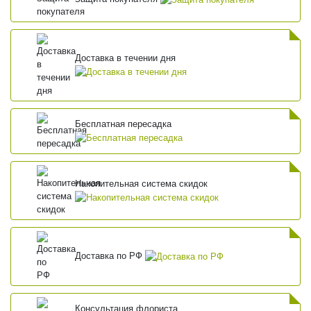
Доставка в течении дня
Бесплатная пересадка
Накопительная система скидок
Доставка по РФ
Консультация флориста