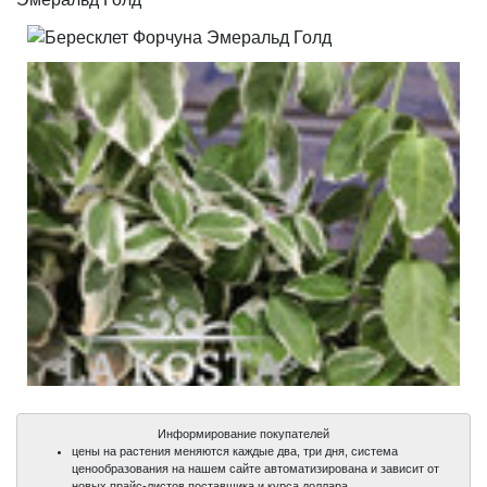
Информирование покупателей
цены на растения меняются каждые два, три дня, система
ценообразования на нашем сайте автоматизирована и зависит от
новых прайс-листов поставщика и курса доллара