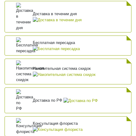
Доставка в течении дня
Бесплатная пересадка
Накопительная система скидок
Доставка по РФ
Консультация флориста