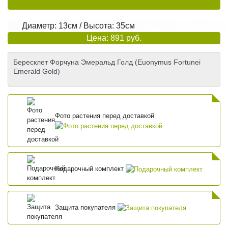
Диаметр: 13см / Высота: 35см
Цена: 891 руб.
Бересклет Форчуна Эмеральд Голд (Euonymus Fortunei
Emerald Gold)
Фото растения перед доставкой
Подарочный комплект
Защита покупателя