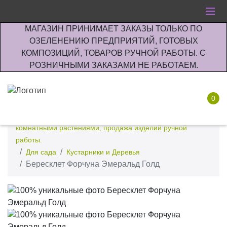
МАГАЗИН ПРИНИМАЕТ ЗАКАЗЫ ТОЛЬКО ПО
ОЗЕЛЕНЕНИЮ ПРЕДПРИЯТИЙ, ГОТОВЫХ
КОМПОЗИЦИЙ, ТОВАРОВ РУЧНОЙ РАБОТЫ. С
РОЗНИЧНЫМИ ЗАКАЗАМИ НЕ РАБОТАЕМ.
0
Интернет-магазин по озеленению предприятии офисов
комнатными растениями, продажа изделий ручной
работы.
Для сада
Кустарники и Деревья
Бересклет Форчуна Эмеральд Голд