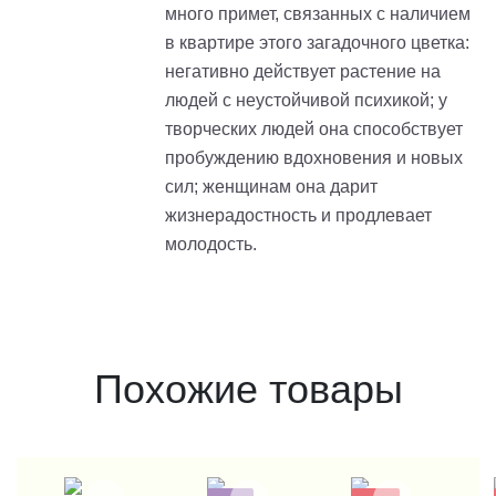
много примет, связанных с наличием
в квартире этого загадочного цветка:
негативно действует растение на
людей с неустойчивой психикой; у
творческих людей она способствует
пробуждению вдохновения и новых
сил; женщинам она дарит
жизнерадостность и продлевает
молодость.
Похожие товары