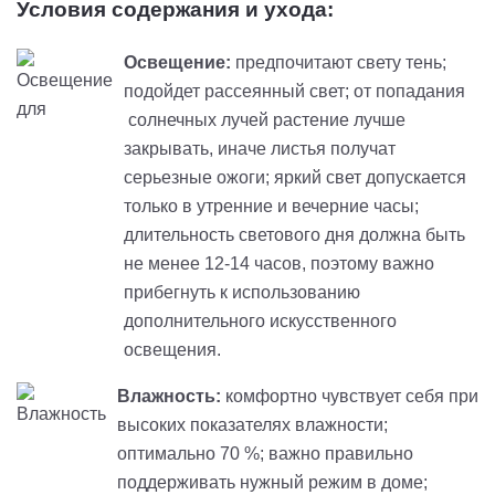
Условия содержания и ухода:
Освещение:
предпочитают свету тень;
подойдет рассеянный свет; от попадания
солнечных лучей растение лучше
закрывать, иначе листья получат
серьезные ожоги; яркий свет допускается
только в утренние и вечерние часы;
длительность светового дня должна быть
не менее 12-14 часов, поэтому важно
прибегнуть к использованию
дополнительного искусственного
освещения.
Влажность:
комфортно чувствует себя при
высоких показателях влажности;
оптимально 70 %; важно правильно
поддерживать нужный режим в доме;