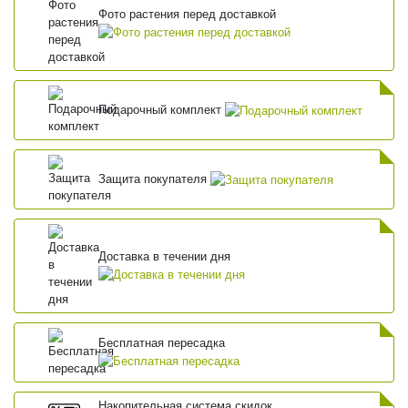
Фото растения перед доставкой
Подарочный комплект
Защита покупателя
Доставка в течении дня
Бесплатная пересадка
Накопительная система скидок