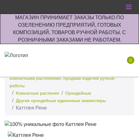
МАГАЗИН ПРИНИМАЕТ ЗАКАЗЫ ТОЛЬКО ПО
ОЗЕЛЕНЕНИЮ ПРЕДПРИЯТИЙ, ГОТОВЫХ
КОМПОЗИЦИЙ, ТОВАРОВ РУЧНОЙ РАБОТЫ. С
РОЗНИЧНЫМИ ЗАКАЗАМИ НЕ РАБОТАЕМ.
0
Интернет-магазин по озеленению предприятии офисов
комнатными растениями, продажа изделий ручной
работы.
Комнатные растения
Орхидейные
Другие орхидейные единичные экземпляры
Каттлея Рене