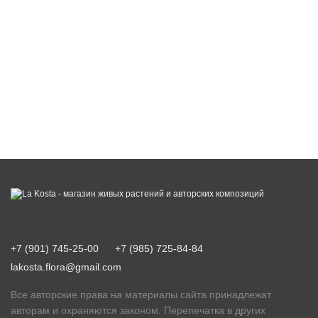
+7 (901) 745-25-00
+7 (985) 725-84-84
lakosta.flora@gmail.com
Все авторские права на материалы сайта принадлежат
авторам и охраняются законом. Перепечатка в других