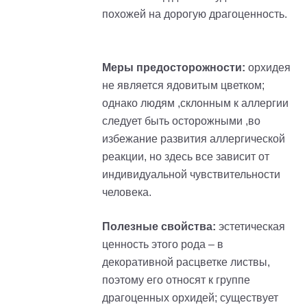
похожей на дорогую драгоценность.
Меры предосторожности:
орхидея
не является ядовитым цветком;
однако людям ,склонным к аллергии
следует быть осторожными ,во
избежание развития аллергической
реакции, но здесь все зависит от
индивидуальной чувствительности
человека.
Полезные свойства:
эстетическая
ценность этого рода – в
декоративной расцветке листвы,
поэтому его относят к группе
драгоценных орхидей; существует