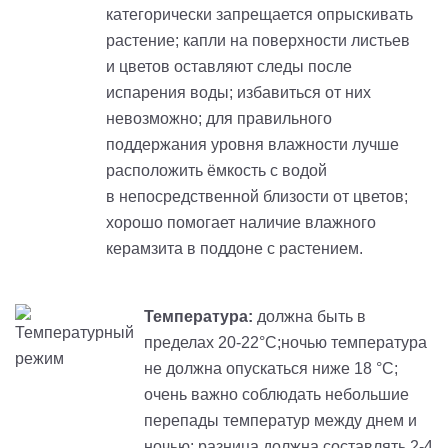
категорически запрещается опрыскивать
растение; капли на поверхности листьев
и цветов оставляют следы после
испарения воды; избавиться от них
невозможно; для правильного
поддержания уровня влажности лучше
расположить ёмкость с водой
в непосредственной близости от цветов;
хорошо помогает наличие влажного
керамзита в поддоне с растением.
Температура:
должна быть в
пределах 20-22°С;ночью температура
не должна опускаться ниже 18 °С;
очень важно соблюдать небольшие
перепады температур между днем и
ночью: разница должна составлять 2-4