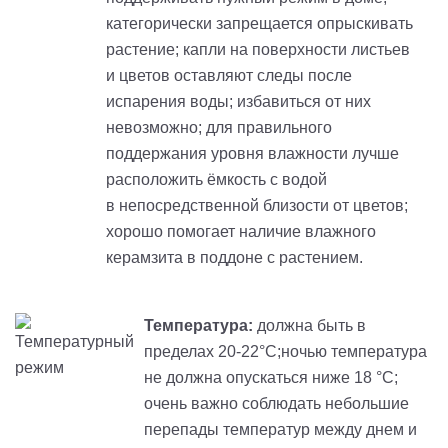
категорически запрещается опрыскивать
растение; капли на поверхности листьев
и цветов оставляют следы после
испарения воды; избавиться от них
невозможно; для правильного
поддержания уровня влажности лучше
расположить ёмкость с водой
в непосредственной близости от цветов;
хорошо помогает наличие влажного
керамзита в поддоне с растением.
Температура:
должна быть в
пределах 20-22°С;ночью температура
не должна опускаться ниже 18 °С;
очень важно соблюдать небольшие
перепады температур между днем и