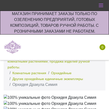
МАГАЗИН ПРИНИМАЕТ ЗАКАЗЫ ТОЛЬКО ПО
ОЗЕЛЕНЕНИЮ ПРЕДПРИЯТИЙ, ГОТОВЫХ
КОМПОЗИЦИЙ, ТОВАРОВ РУЧНОЙ РАБОТЫ. С
РОЗНИЧНЫМИ ЗАКАЗАМИ НЕ РАБОТАЕМ.
0
Интернет-магазин по озеленению предприятии офисов
комнатными растениями, продажа изделий ручной
работы.
Комнатные растения
Орхидейные
Другие орхидейные единичные экземпляры
Орхидея Дракула Симия