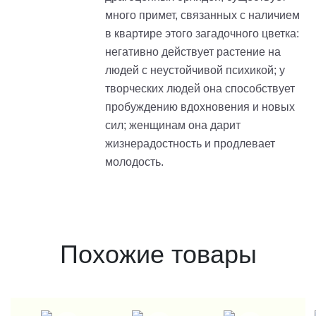
много примет, связанных с наличием
в квартире этого загадочного цветка:
негативно действует растение на
людей с неустойчивой психикой; у
творческих людей она способствует
пробуждению вдохновения и новых
сил; женщинам она дарит
жизнерадостность и продлевает
молодость.
Похожие товары