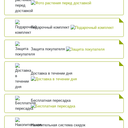
Подарочный комплект
Защита покупателя
Доставка в течении дня
Бесплатная пересадка
Накопительная система скидок