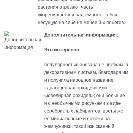
растения отрезают часть
укоренившегося надземного стебля,
несущую на себе не менее 3-х побегов.
Дополнительная информация:
Это интересно:
популярностью обязана не цветкам, а
декоративным листьям, благодаря им
и получила народное название
«драгоценная орхидея» или
«ювелирная орхидея»; они большие
и с необычными рисунками в виде
серебристых лабиринтов; цветы же
её миниатюрные и похожи на
жемчужинки; такой изысканный