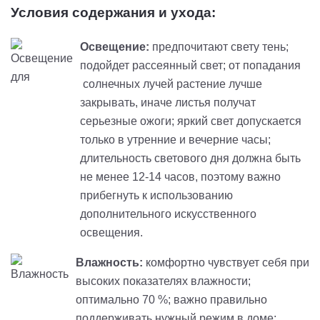
Условия содержания и ухода:
Освещение:
предпочитают свету тень;
подойдет рассеянный свет; от попадания
солнечных лучей растение лучше
закрывать, иначе листья получат
серьезные ожоги; яркий свет допускается
только в утренние и вечерние часы;
длительность светового дня должна быть
не менее 12-14 часов, поэтому важно
прибегнуть к использованию
дополнительного искусственного
освещения.
Влажность:
комфортно чувствует себя при
высоких показателях влажности;
оптимально 70 %; важно правильно
поддерживать нужный режим в доме;