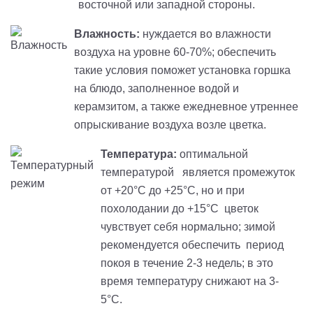
восточной или западной стороны.
Влажность:
нуждается во влажности
воздуха на уровне 60-70%; обеспечить
такие условия поможет установка горшка
на блюдо, заполненное водой и
керамзитом, а также ежедневное утреннее
опрыскивание воздуха возле цветка.
Температура:
оптимальной
температурой является промежуток
от +20°C до +25°C, но и при
похолодании до +15°C цветок
чувствует себя нормально; зимой
рекомендуется обеспечить период
покоя в течение 2-3 недель; в это
время температуру снижают на 3-
5°C.