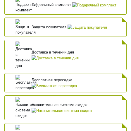
Подарочный комплект
Защита покупателя
Доставка в течении дня
Бесплатная пересадка
Накопительная система скидок