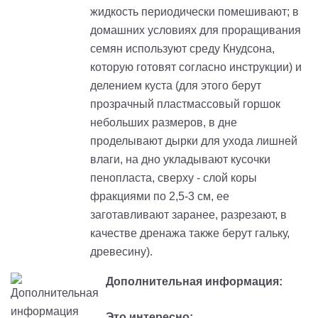
жидкость периодически помешивают; в
домашних условиях для проращивания
семян используют среду Кнудсона,
которую готовят согласно инструкции) и
делением куста (для этого берут
прозрачный пластмассовый горшок
небольших размеров, в дне
проделывают дырки для ухода лишней
влаги, на дно укладывают кусочки
пенопласта, сверху - слой коры
фракциями по 2,5-3 см, ее
заготавливают заранее, разрезают, в
качестве дренажа также берут гальку,
древесину).
Дополнительная информация:
Это интересно: