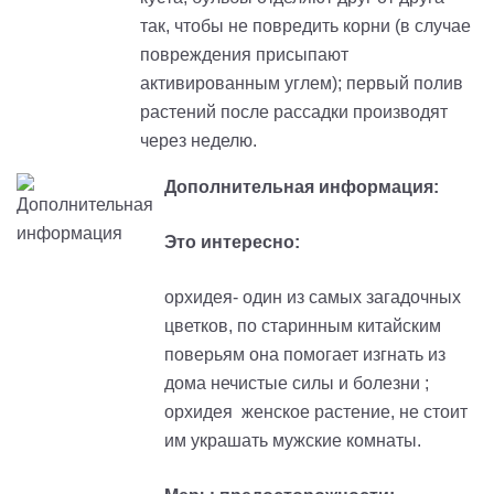
так, чтобы не повредить корни (в случае
повреждения присыпают
активированным углем); первый полив
растений после рассадки производят
через неделю.
Дополнительная информация:
Это интересно:
орхидея- один из самых загадочных
цветков, по старинным китайским
поверьям она помогает изгнать из
дома нечистые силы и болезни ;
орхидея женское растение, не стоит
им украшать мужские комнаты.