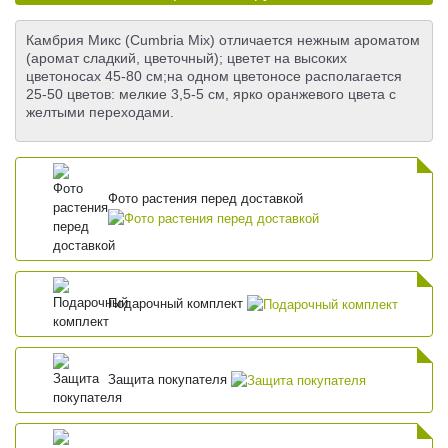
Камбрия Микс (Cumbria Mix) отличается нежным ароматом
(аромат сладкий, цветочный); цветет на высоких
цветоносах 45-80 см;на одном цветоносе располагается
25-50 цветов: мелкие 3,5-5 см, ярко оранжевого цвета с
желтыми переходами.
Фото растения перед доставкой
Подарочный комплект
Защита покупателя