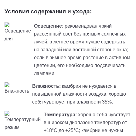
Условия содержания и ухода:
Освещение:
рекомендован яркий
рассеянный свет без прямых солнечных
лучей; в летнее время лучше содержать
на западной или восточной стороне окна;
если в зимнее время растение в активном
цветении, его необходимо подсвечивать
лампами.
Влажность:
камбрия не нуждается в
повышенной влажности воздуха, хорошо
себя чувствует при влажности 35%.
Температура:
хорошо себя чувствует
в широком диапазоне температур от
+18°С до +25°С; камбрии не нужны