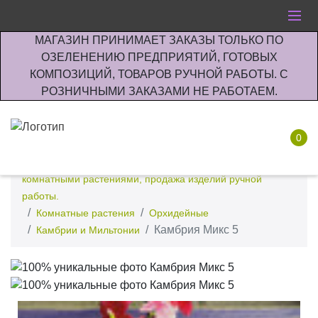
МАГАЗИН ПРИНИМАЕТ ЗАКАЗЫ ТОЛЬКО ПО
ОЗЕЛЕНЕНИЮ ПРЕДПРИЯТИЙ, ГОТОВЫХ
КОМПОЗИЦИЙ, ТОВАРОВ РУЧНОЙ РАБОТЫ. С
РОЗНИЧНЫМИ ЗАКАЗАМИ НЕ РАБОТАЕМ.
0
Интернет-магазин по озеленению предприятии офисов
комнатными растениями, продажа изделий ручной
работы.
Комнатные растения
Орхидейные
Камбрия Микс 5
Камбрии и Мильтонии