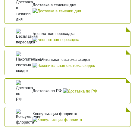
Доставка в течении дня
Бесплатная пересадка
Накопительная система скидок
Доставка по РФ
Консультация флориста