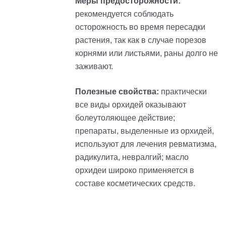
Меры предосторожности:
рекомендуется соблюдать
осторожность во время пересадки
растения, так как в случае порезов
корнями или листьями, раны долго не
заживают.
Полезные свойства:
практически
все виды орхидей оказывают
болеутоляющее действие;
препараты, выделенные из орхидей,
используют для лечения ревматизма,
радикулита, невралгий; масло
орхидеи широко применяется в
составе косметических средств.