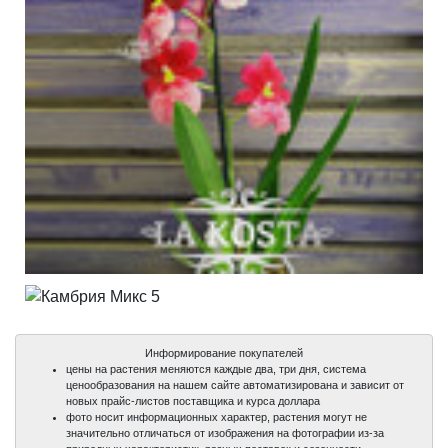
Информирование покупателей
цены на растения меняются каждые два, три дня, система
ценообразования на нашем сайте автоматизирована и зависит от
новых прайс-листов поставщика и курса доллара
фото носит информационных характер, растения могут не
значительно отличаться от изображения на фотографии из-за