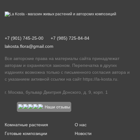
+7 (901) 745-25-00
+7 (985) 725-84-84
lakosta.flora@gmail.com
Все авторские права на материалы сайта принадлежат
авторам и охраняются законом. Перепечатка в других
изданиях возможна только с письменного согласия автора и
с указанием активной ссылки на сайт
https://la-kosta.ru
.
г. Москва, бульвар Дмитрия Донского, д. 9, корп. 1
Наши отзывы
Комнатные растения
О нас
Готовые композиции
Новости