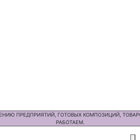
ЕНИЮ ПРЕДПРИЯТИЙ, ГОТОВЫХ КОМПОЗИЦИЙ, ТОВАР
РАБОТАЕМ.