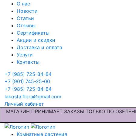
О нас
Новости
Статьи
Отзывы
Сертификаты
Акции и скидки
Доставка и оплата
Услуги
Контакты
+7 (985) 725-84-84
+7 (901) 745-25-00
+7 (985) 725-84-84
lakosta.flora@gmail.com
Личный кабинет
МАГАЗИН ПРИНИМАЕТ ЗАКАЗЫ ТОЛЬКО ПО ОЗЕЛЕН
Комнатные растения