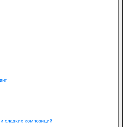
ант
 и сладких композиций